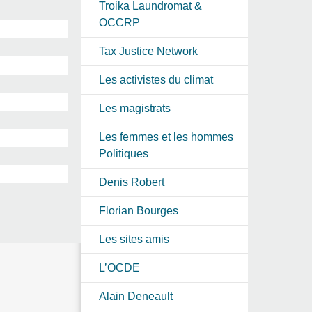
Troika Laundromat &
OCCRP
Tax Justice Network
Les activistes du climat
Les magistrats
Les femmes et les hommes
Politiques
Denis Robert
Florian Bourges
Les sites amis
L’OCDE
Alain Deneault