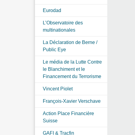
Eurodad
L’Observatoire des
multinationales
La Déclaration de Berne /
Public Eye
Le média de la Lutte Contre
le Blanchiment et le
Financement du Terrorisme
Vincent Piolet
François-Xavier Verschave
Action Place Financière
Suisse
GAFI & Tracfin