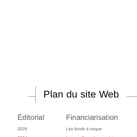
Plan du site Web
Éditorial
Financiarisation
2026
Les fonds à risque