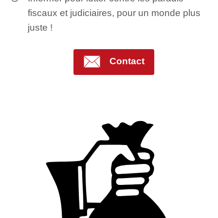
fiscaux et judiciaires, pour un monde plus
juste !
Contact