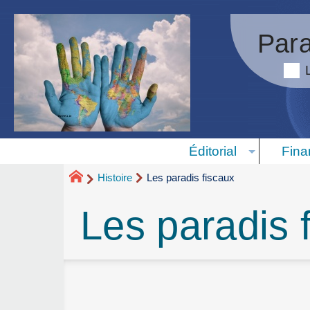
Para
Éditorial
Fina
Histoire
Les paradis fiscaux
Les paradis 