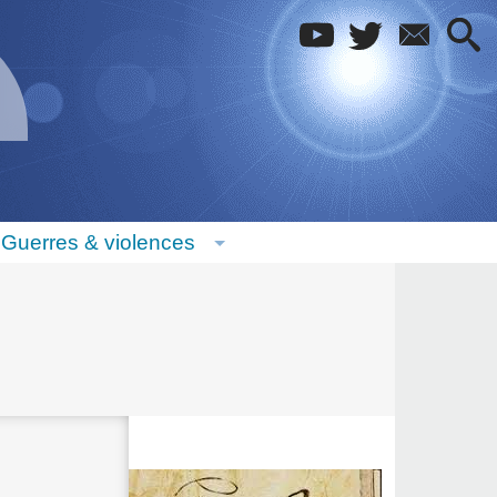
Guerres & violences