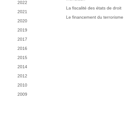
2022
La fiscalité des états de droit
2021
Le financement du terrorisme
2020
2019
2017
2016
2015
2014
2012
2010
2009