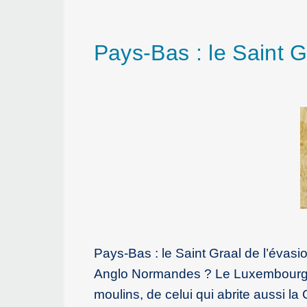
Pays-Bas : le Saint Gr
Pays-Bas : le Saint Graal de l’évas
Anglo Normandes ? Le Luxembourg ? V
moulins, de celui qui abrite aussi la