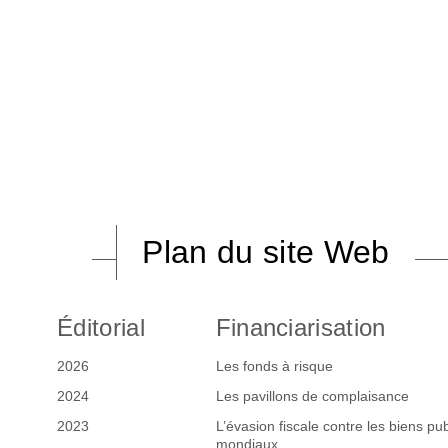
Plan du site Web
Éditorial
Financiarisation
2026
Les fonds à risque
2024
Les pavillons de complaisance
2023
L’évasion fiscale contre les biens pub
mondiaux