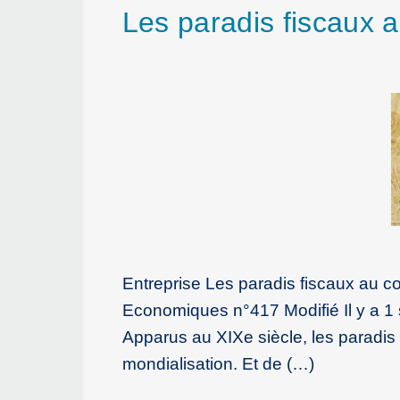
Les paradis fiscaux
Entreprise Les paradis fiscaux au 
Economiques n°417 Modifié Il y a 1
Apparus au XIXe siècle, les paradi
mondialisation. Et de (…)