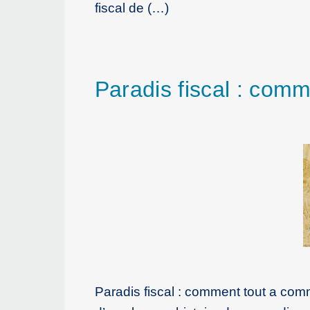
fiscal de (…)
Paradis fiscal : com
Paradis fiscal : comment tout a co