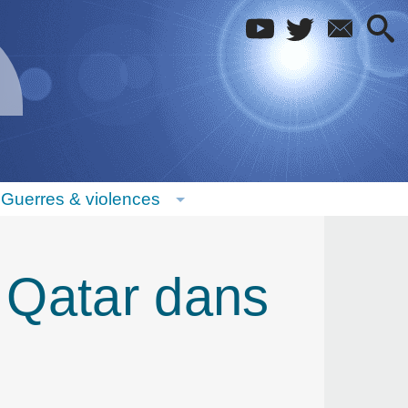
Guerres & violences
 Qatar dans