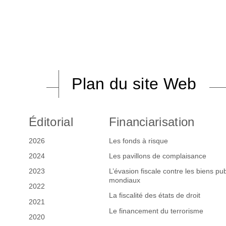
Plan du site Web
Éditorial
Financiarisation
2026
Les fonds à risque
2024
Les pavillons de complaisance
2023
L’évasion fiscale contre les biens pub
mondiaux
2022
La fiscalité des états de droit
2021
Le financement du terrorisme
2020