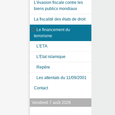
L’évasion fiscale contre les
biens publics mondiaux
La fiscalité des états de droit
Le financement du
terrorisme
L’ETA
L’Etat islamique
Repère
Les attentats du 11/09/2001
Contact
Vendredi 7 août 2026