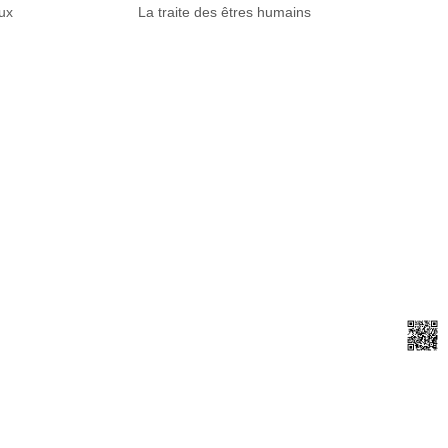
ux
La traite des êtres humains