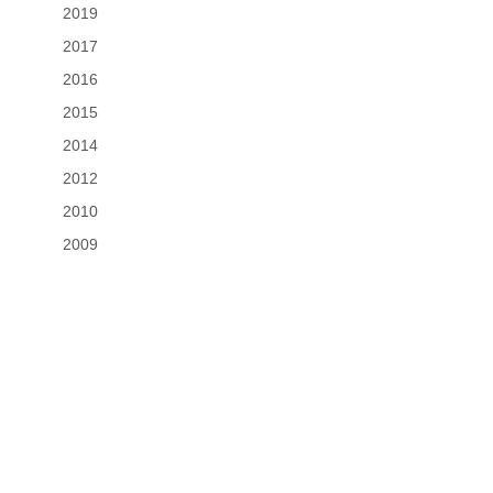
2019
2017
2016
2015
2014
2012
2010
2009