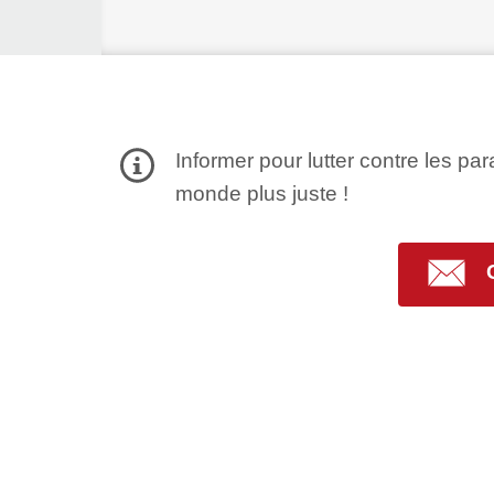
Informer pour lutter contre les par
monde plus juste !