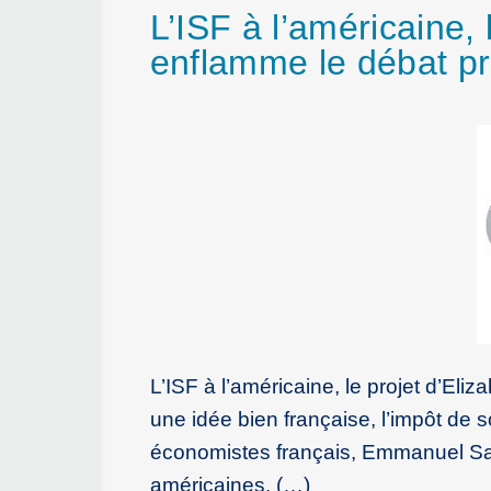
L’ISF à l’américaine, 
enflamme le débat pr
L’ISF à l’américaine, le projet d’El
une idée bien française, l’impôt de s
économistes français, Emmanuel Sae
américaines. (…)