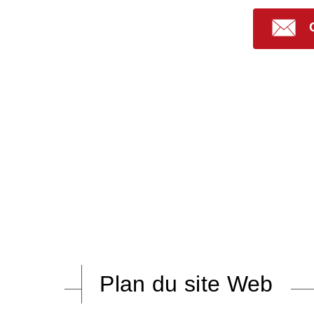
Plan du site Web