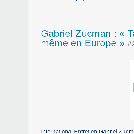
Gabriel Zucman : « Ta
même en Europe »
#
International Entretien Gabriel Zucm