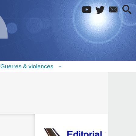
Guerres & violences