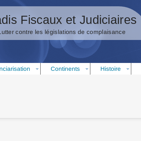
dis Fiscaux et Judiciaires
Lutter contre les législations de complaisance
nciarisation
Continents
Histoire