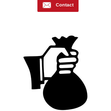
Contact