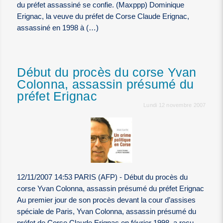
du préfet assassiné se confie. (Maxppp) Dominique
Erignac, la veuve du préfet de Corse Claude Erignac,
assassiné en 1998 à (…)
Début du procès du corse Yvan
Colonna, assassin présumé du
préfet Erignac
Lundi 12 novembre 2007
12/11/2007 14:53 PARIS (AFP) - Début du procès du
corse Yvan Colonna, assassin présumé du préfet Erignac
Au premier jour de son procès devant la cour d’assises
spéciale de Paris, Yvan Colonna, assassin présumé du