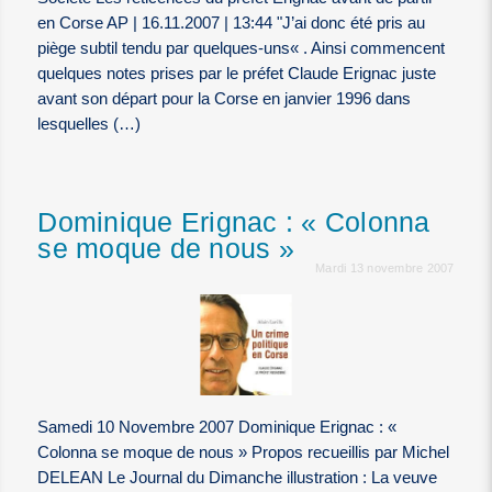
en Corse AP | 16.11.2007 | 13:44 "J’ai donc été pris au
piège subtil tendu par quelques-uns« . Ainsi commencent
quelques notes prises par le préfet Claude Erignac juste
avant son départ pour la Corse en janvier 1996 dans
lesquelles (…)
Dominique Erignac : « Colonna
se moque de nous »
Mardi 13 novembre 2007
Samedi 10 Novembre 2007 Dominique Erignac : «
Colonna se moque de nous » Propos recueillis par Michel
DELEAN Le Journal du Dimanche illustration : La veuve