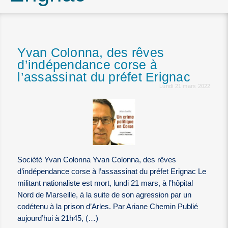
Yvan Colonna, des rêves
d’indépendance corse à
l’assassinat du préfet Erignac
Lundi 21 mars 2022
Société Yvan Colonna Yvan Colonna, des rêves
d’indépendance corse à l’assassinat du préfet Erignac Le
militant nationaliste est mort, lundi 21 mars, à l’hôpital
Nord de Marseille, à la suite de son agression par un
codétenu à la prison d’Arles. Par Ariane Chemin Publié
aujourd’hui à 21h45, (…)