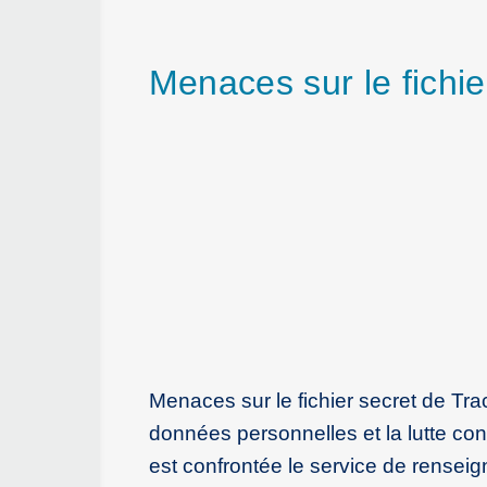
Menaces sur le fichie
Menaces sur le fichier secret de Tra
données personnelles et la lutte con
est confrontée le service de renseign