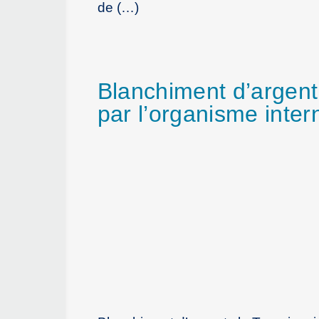
de (…)
Blanchiment d’argent 
par l’organisme inter