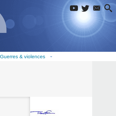
Guerres & violences