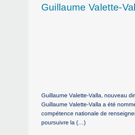
Guillaume Valette-Val
Guillaume Valette-Valla, nouveau dir
Guillaume Valette-Valla a été nommé j
compétence nationale de renseigneme
poursuivre la (…)