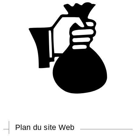
Plan du site Web