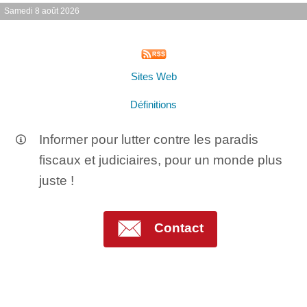
Samedi 8 août 2026
Sites Web
Définitions
Informer pour lutter contre les paradis
fiscaux et judiciaires, pour un monde plus
juste !
Contact