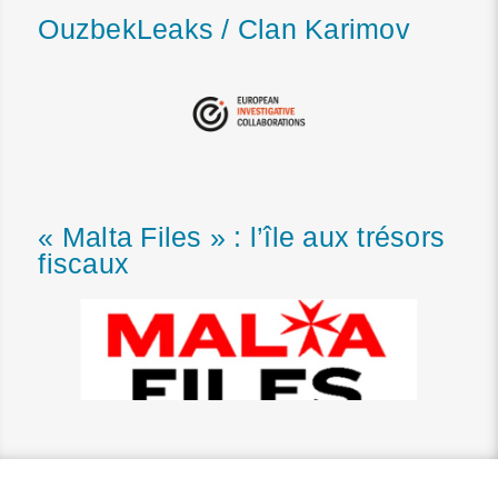
OuzbekLeaks / Clan Karimov
« Malta Files » : l’île aux trésors
fiscaux