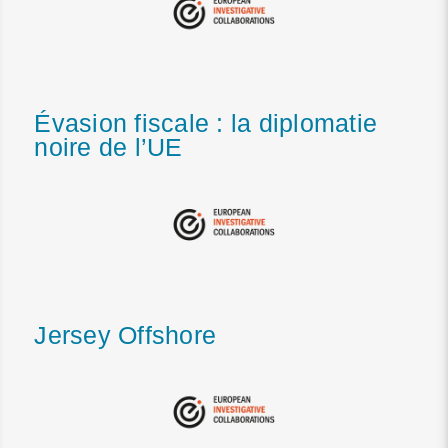
Évasion fiscale : la diplomatie
noire de l’UE
Jersey Offshore