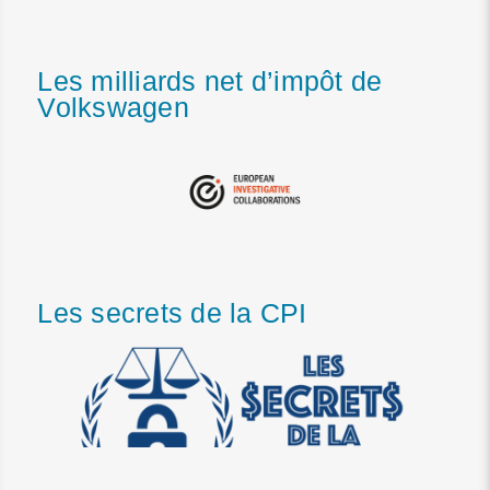
Les milliards net d’impôt de
Volkswagen
Les secrets de la CPI