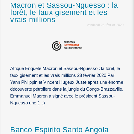
Macron et Sassou-Nguesso : la
forêt, le faux gisement et les
vrais millions
Vendredi 28 février 2020
Afrique Enquête Macron et Sassou-Nguesso : la forêt, le
faux gisement et les vrais millions 28 février 2020 Par
Yann Philippin et Vincent Hugeux Juste après une énorme
découverte pétrolière dans la jungle du Congo-Brazzaville,
Emmanuel Macron a signé avec le président Sassou-
Nguesso une (…)
Banco Espirito Santo Angola