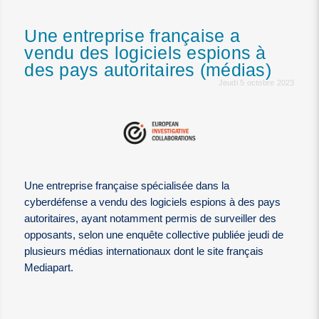
Une entreprise française a
vendu des logiciels espions à
des pays autoritaires (médias)
Jeudi 5 octobre 2023
Une entreprise française spécialisée dans la
cyberdéfense a vendu des logiciels espions à des pays
autoritaires, ayant notamment permis de surveiller des
opposants, selon une enquête collective publiée jeudi de
plusieurs médias internationaux dont le site français
Mediapart.