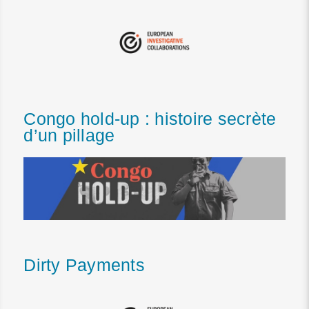
Congo hold-up : histoire secrète
d’un pillage
Dirty Payments