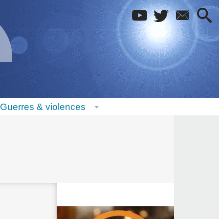
Guerres & violences