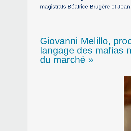
magistrats Béatrice Brugère et Jean
Giovanni Melillo, proc
langage des mafias n’
du marché »