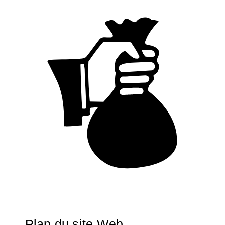
Plan du site Web