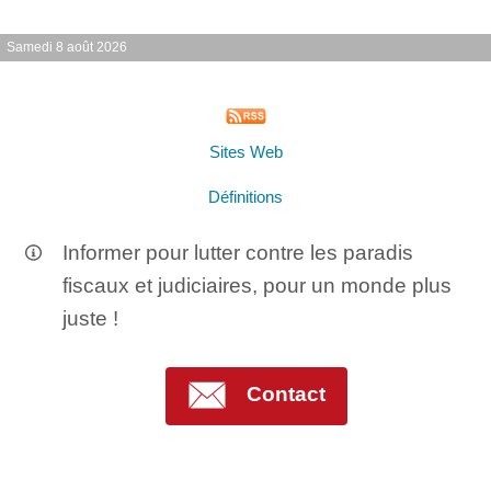
Samedi 8 août 2026
Sites Web
Définitions
Informer pour lutter contre les paradis
fiscaux et judiciaires, pour un monde plus
juste !
Contact