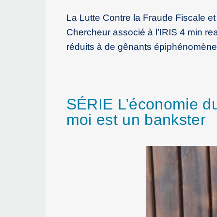
La Lutte Contre la Fraude Fiscale et
Chercheur associé à l’IRIS 4 min rea
réduits à de gênants épiphénomène
SÉRIE L’économie du
moi est un bankster