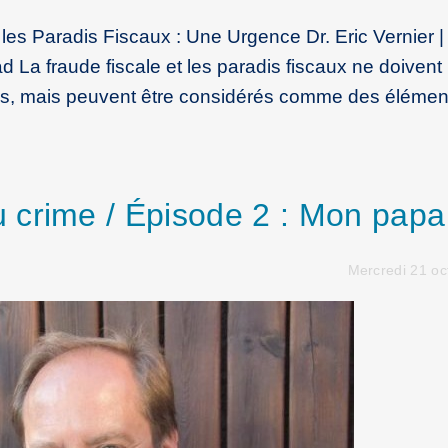
 les Paradis Fiscaux : Une Urgence Dr. Eric Vernier |
d La fraude fiscale et les paradis fiscaux ne doivent
s, mais peuvent être considérés comme des élémen
 crime / Épisode 2 : Mon papa
Mercredi 21 oc