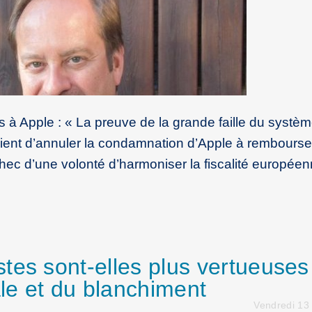
s à Apple : « La preuve de la grande faille du système
ient d’annuler la condamnation d’Apple à rembourse
hec d’une volonté d’harmoniser la fiscalité européen
tes sont-elles plus vertueuses
ale et du blanchiment
Vendredi 13