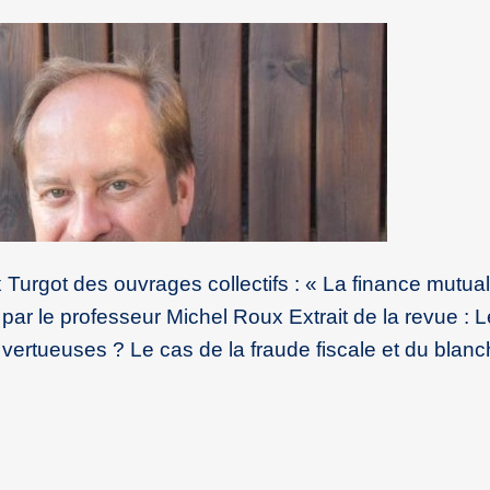
 Turgot des ouvrages collectifs : « La finance mutual
par le professeur Michel Roux Extrait de la revue : 
 vertueuses ? Le cas de la fraude fiscale et du blan