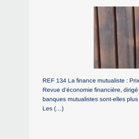
REF 134 La finance mutualiste : Prix
Revue d’économie financière, dirigé 
banques mutualistes sont-elles plus
Les (…)