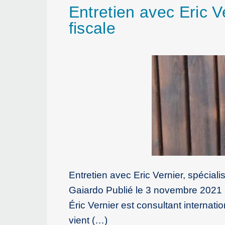
Entretien avec Eric Ve
fiscale
Entretien avec Eric Vernier, spécial
Gaiardo Publié le 3 novembre 2021 à 
Éric Vernier est consultant internatio
vient (…)