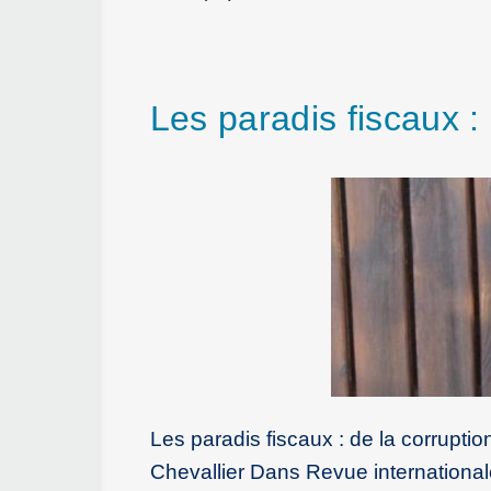
Les paradis fiscaux 
Les paradis fiscaux : de la corrupti
Chevallier Dans Revue international