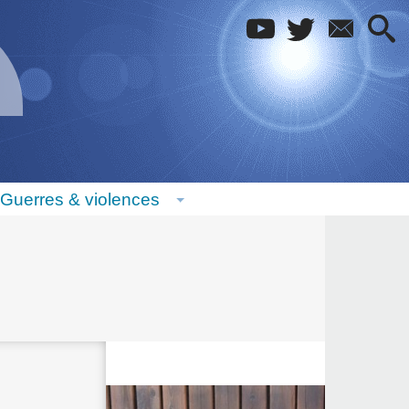
Guerres & violences