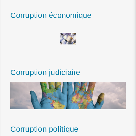
Corruption économique
Corruption judiciaire
Corruption politique