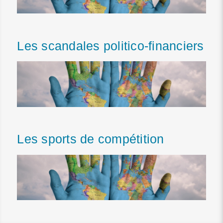
Les scandales politico-financiers
Les sports de compétition