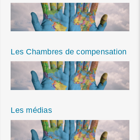
Les Chambres de compensation
Les médias