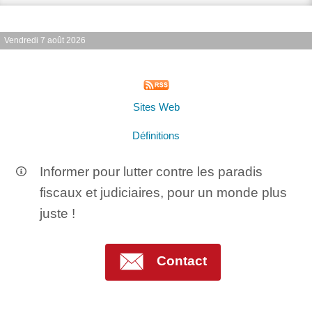
Vendredi 7 août 2026
Sites Web
Définitions
Informer pour lutter contre les paradis
fiscaux et judiciaires, pour un monde plus
juste !
Contact