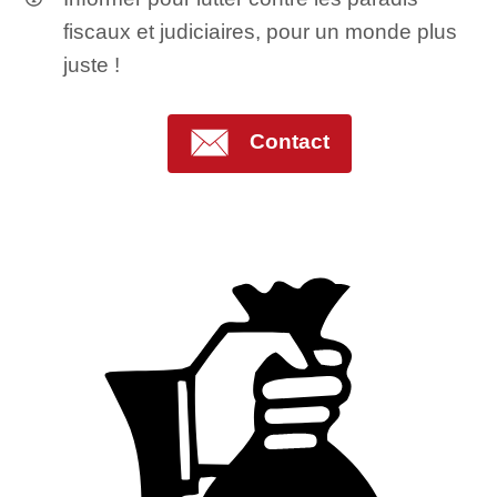
fiscaux et judiciaires, pour un monde plus
juste !
Contact