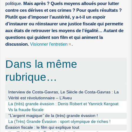
politique.
Mais après ? Quels moyens alloués pour lutter
contre ces dérives et ces crimes ? Pour quels résultats ?
Plutôt que d’imposer l’austérité, y a-t-il un espoir
d’instaurer ou réinstaurer une justice fiscale qui permette
aux états de retrouver les moyens de l’égalité… Autant de
questions qui guident son film et qui animent la
discussion.
Visionner l’entretien
.
Dans la même
rubrique…
Interview de Costa-Gavras, Le Siècle de Costa-Gavras : La
Vérité est révolutionnaire – L’Aveu
La (très) grande évasion : Denis Robert et Yannick Kergoat
Vs la fraude fiscale
‘‘L’argent magique’’ de la (très) grande évasion !
La (Très) Grande Évasion : sport olympique de riches !
Évasion fiscale : le film qui explique tout