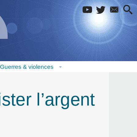
Guerres & violences
ster l’argent