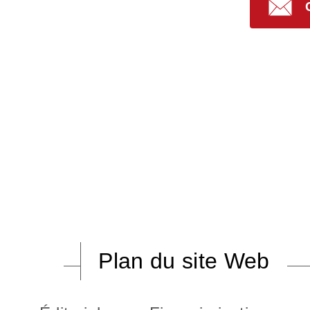
Plan du site Web