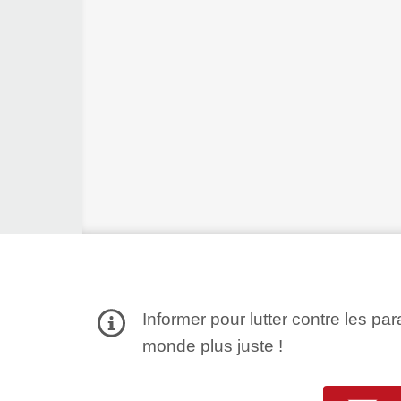
Informer pour lutter contre les par
monde plus juste !