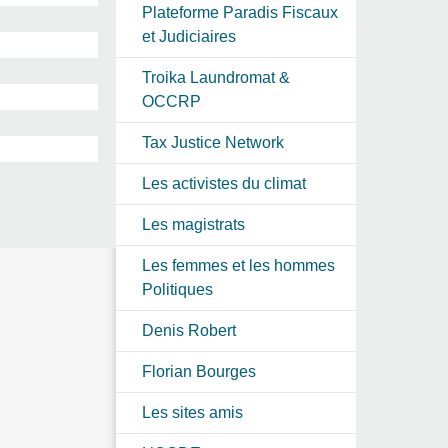
Plateforme Paradis Fiscaux
et Judiciaires
Troika Laundromat &
OCCRP
Tax Justice Network
Les activistes du climat
Les magistrats
Les femmes et les hommes
Politiques
Denis Robert
Florian Bourges
Les sites amis