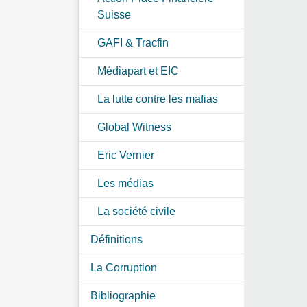
Suisse
GAFI & Tracfin
Médiapart et EIC
La lutte contre les mafias
Global Witness
Eric Vernier
Les médias
La société civile
Définitions
La Corruption
Bibliographie