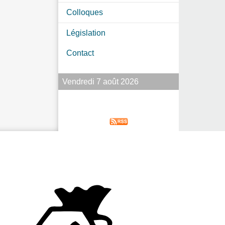
Colloques
Législation
Contact
Vendredi 7 août 2026