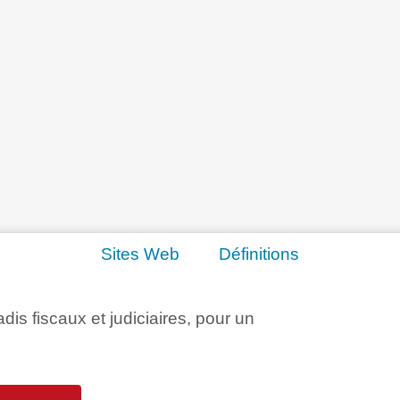
Sites Web
Définitions
adis fiscaux et judiciaires, pour un