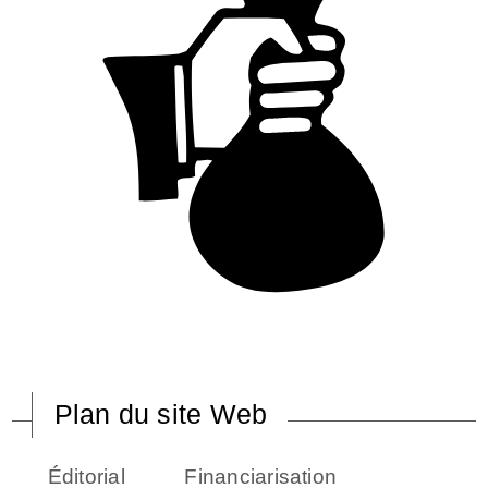
Plan du site Web
Éditorial
Financiarisation