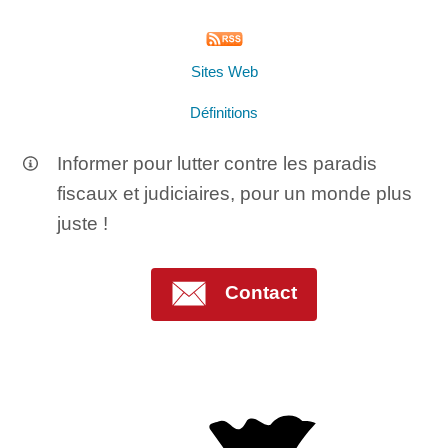
Sites Web
Définitions
Informer pour lutter contre les paradis
fiscaux et judiciaires, pour un monde plus
juste !
Contact