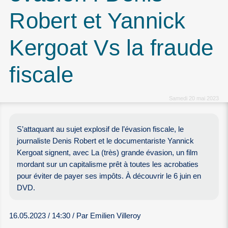
Robert et Yannick
Kergoat Vs la fraude
fiscale
Samedi 20 mai 2023
S’attaquant au sujet explosif de l’évasion fiscale, le
journaliste Denis Robert et le documentariste Yannick
Kergoat signent, avec La (très) grande évasion, un film
mordant sur un capitalisme prêt à toutes les acrobaties
pour éviter de payer ses impôts. À découvrir le 6 juin en
DVD.
16.05.2023 / 14:30 / Par Emilien Villeroy