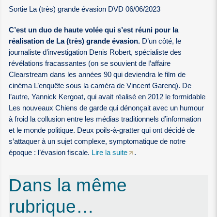
Sortie La (très) grande évasion DVD 06/06/2023
C’est un duo de haute volée qui s’est réuni pour la
réalisation de La (très) grande évasion.
D’un côté, le
journaliste d’investigation Denis Robert, spécialiste des
révélations fracassantes (on se souvient de l’affaire
Clearstream dans les années 90 qui deviendra le film de
cinéma L’enquête sous la caméra de Vincent Garenq). De
l’autre, Yannick Kergoat, qui avait réalisé en 2012 le formidable
Les nouveaux Chiens de garde qui dénonçait avec un humour
à froid la collusion entre les médias traditionnels d’information
et le monde politique. Deux poils‑à‑gratter qui ont décidé de
s’attaquer à un sujet complexe, symptomatique de notre
époque : l’évasion fiscale.
Lire la suite
.
Dans la même
rubrique…