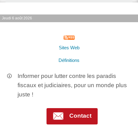
Jeudi 6 août 2026
Sites Web
Définitions
Informer pour lutter contre les paradis
fiscaux et judiciaires, pour un monde plus
juste !
Contact