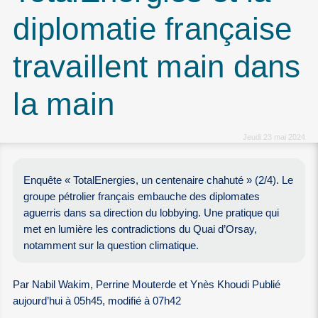
diplomatie française
travaillent main dans
la main
Jeudi 23 mai 2024
Enquête « TotalEnergies, un centenaire chahuté » (2/4). Le
groupe pétrolier français embauche des diplomates
aguerris dans sa direction du lobbying. Une pratique qui
met en lumière les contradictions du Quai d’Orsay,
notamment sur la question climatique.
Par Nabil Wakim, Perrine Mouterde et Ynès Khoudi Publié
aujourd’hui à 05h45, modifié à 07h42