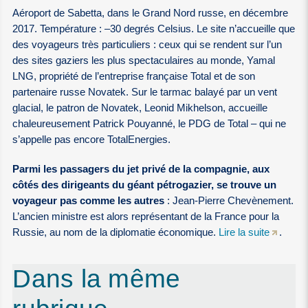
Aéroport de Sabetta, dans le Grand Nord russe, en décembre
2017. Température : –30 degrés Celsius. Le site n’accueille que
des voyageurs très particuliers : ceux qui se rendent sur l’un
des sites gaziers les plus spectaculaires au monde, Yamal
LNG, propriété de l’entreprise française Total et de son
partenaire russe Novatek. Sur le tarmac balayé par un vent
glacial, le patron de Novatek, Leonid Mikhelson, accueille
chaleureusement Patrick Pouyanné, le PDG de Total – qui ne
s’appelle pas encore TotalEnergies.
Parmi les passagers du jet privé de la compagnie, aux
côtés des dirigeants du géant pétrogazier, se trouve un
voyageur pas comme les autres
: Jean-Pierre Chevènement.
L’ancien ministre est alors représentant de la France pour la
Russie, au nom de la diplomatie économique.
Lire la suite
.
Dans la même