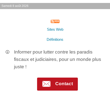
Samedi 8 août 2026
Sites Web
Définitions
Informer pour lutter contre les paradis
fiscaux et judiciaires, pour un monde plus
juste !
Contact