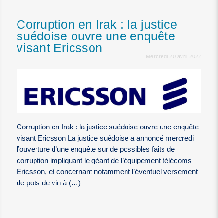
Corruption en Irak : la justice
suédoise ouvre une enquête
visant Ericsson
Mercredi 20 avril 2022
Corruption en Irak : la justice suédoise ouvre une enquête
visant Ericsson La justice suédoise a annoncé mercredi
l’ouverture d’une enquête sur de possibles faits de
corruption impliquant le géant de l’équipement télécoms
Ericsson, et concernant notamment l’éventuel versement
de pots de vin à (…)