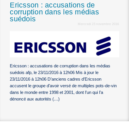
Ericsson : accusations de
corruption dans les médias
suédois
Mercredi 23 novembre 2016
Ericsson : accusations de corruption dans les médias
suédois afp, le 23/11/2016 à 12h06 Mis à jour le
23/11/2016 à 12h06 D’anciens cadres d’Ericsson
accusent le groupe d’avoir versé de multiples pots-de-vin
dans le monde entre 1998 et 2001, dont l’un qui l’a
dénoncé aux autorités (…)