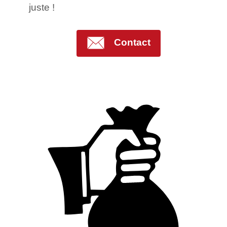
juste !
Contact