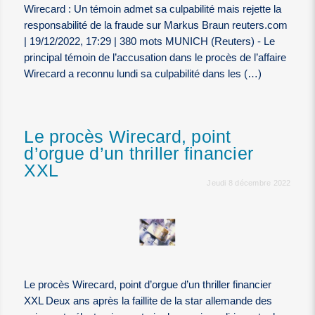
Wirecard : Un témoin admet sa culpabilité mais rejette la
responsabilité de la fraude sur Markus Braun reuters.com
| 19/12/2022, 17:29 | 380 mots MUNICH (Reuters) - Le
principal témoin de l’accusation dans le procès de l’affaire
Wirecard a reconnu lundi sa culpabilité dans les (…)
Le procès Wirecard, point
d’orgue d’un thriller financier
XXL
Jeudi 8 décembre 2022
Le procès Wirecard, point d’orgue d’un thriller financier
XXL Deux ans après la faillite de la star allemande des