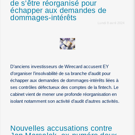
de s’être réorganisé pour
échapper aux demandes de
dommages-intérêts
Lundi 8 avril 2024
D’anciens investisseurs de Wirecard accusent EY
d’organiser l’insolvabilité de sa branche d’audit pour
échapper aux demandes de dommages-intérêts liées à
ses contrôles défectueux des comptes de la fintech. Le
cabinet vient de mener une profonde réorganisation en
isolant notamment son activité d’audit d’autres activités.
Nouvelles accusations contre