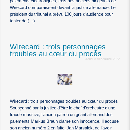
paiements électroniques, trois des anciens dirigeants de
Wirecard comparaissent devant la justice allemande. Le
président du tribunal a prévu 100 jours d’audience pour
tenter de (…)
Wirecard : trois personnages
troubles au cœur du procès
Jeudi 8 décembre 2022
Wirecard : trois personnages troubles au cœur du procès
Soupçonné par la justice d’être le chef d’orchestre d’une
fraude massive, l’ancien patron du géant allemand des
paiements Markus Braun clame son innocence. Il accuse
son ancien numéro 2 en fuite, Jan Marsalek, de l’avoir