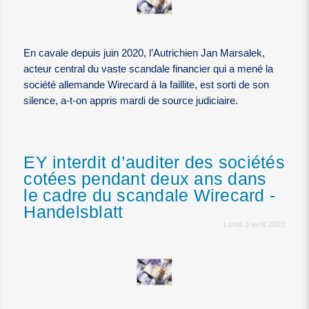
En cavale depuis juin 2020, l’Autrichien Jan Marsalek,
acteur central du vaste scandale financier qui a mené la
société allemande Wirecard à la faillite, est sorti de son
silence, a-t-on appris mardi de source judiciaire.
EY interdit d’auditer des sociétés
cotées pendant deux ans dans
le cadre du scandale Wirecard -
Handelsblatt
Lundi 3 avril 2023