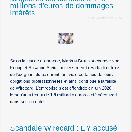
millions d’euros de dommages-
intérêts
Jeudi 5 septembre 2024
Selon la justice allemande, Markus Braun, Alexander von
Knoop et Susanne Steidl, anciens membres du directoire
de l’ex-géant du paiement, ont violé certaines de leurs
obligations professionnelles et ainsi contribué à la faillite
de Wirecard. L’entreprise s’est effondrée en juin 2020,
lorsqu’un « trou » de 1,9 milliard d’euros a été découvert
dans ses comptes.
Scandale Wirecard : EY accusé