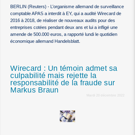
BERLIN (Reuters) - L’organisme allemand de surveillance
comptable APAS a interdit à EY, qui a audité Wirecard de
2016 à 2018, de réaliser de nouveaux audits pour des
entreprises cotées pendant deux ans et lui a infligé une
amende de 500.000 euros, a rapporté lundi le quotidien
économique allemand Handelsblatt.
Wirecard : Un témoin admet sa
culpabilité mais rejette la
responsabilité de la fraude sur
Markus Braun
Mardi 20 décembre 2022