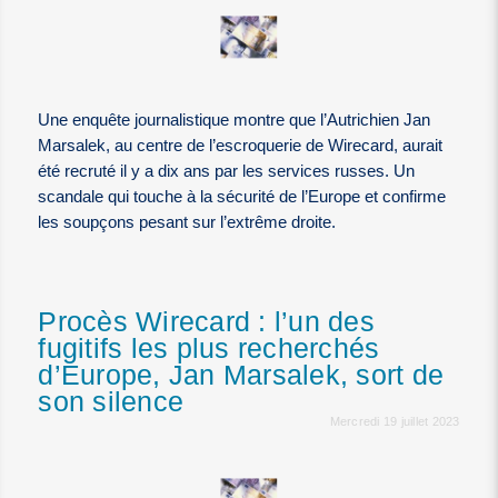
Une enquête journalistique montre que l’Autrichien Jan
Marsalek, au centre de l’escroquerie de Wirecard, aurait
été recruté il y a dix ans par les services russes. Un
scandale qui touche à la sécurité de l’Europe et confirme
les soupçons pesant sur l’extrême droite.
Procès Wirecard : l’un des
fugitifs les plus recherchés
d’Europe, Jan Marsalek, sort de
son silence
Mercredi 19 juillet 2023