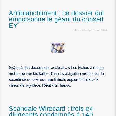
Antiblanchiment : ce dossier qui
empoisonne le géant du conseil
EY
Mardi 10 septembre 2024
Grâce à des documents exclusifs, « Les Echos » ont pu
mettre au jour les failles d’une investigation menée par la
société de conseil sur une fintech, aujourd’hui dans le
viseur de la justice. Récit d’un fiasco.
Scandale Wirecard : trois ex-
dirigeants condamnés à 140