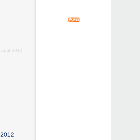
 août 2012
 2012