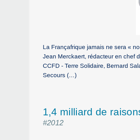
La Françafrique jamais ne sera « nor
Jean Merckaert, rédacteur en chef d
CCFD - Terre Solidaire, Bernard Sal
Secours (…)
1,4 milliard de raison
#2012