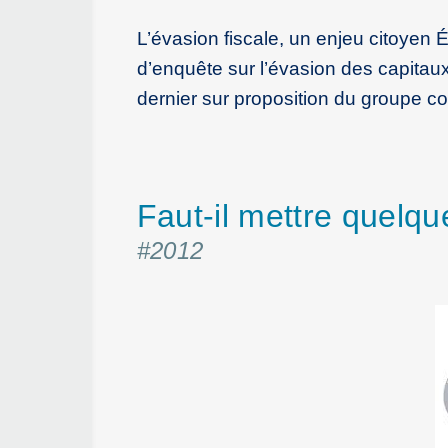
L’évasion fiscale, un enjeu citoyen 
d’enquête sur l’évasion des capitaux
dernier sur proposition du groupe co
Faut-il mettre quelq
#2012