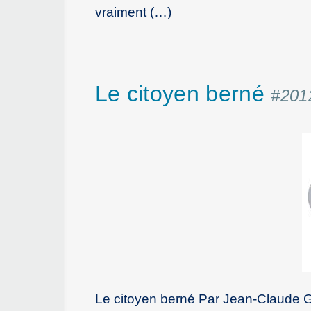
vraiment (…)
Le citoyen berné
#201
Le citoyen berné Par Jean-Claude 