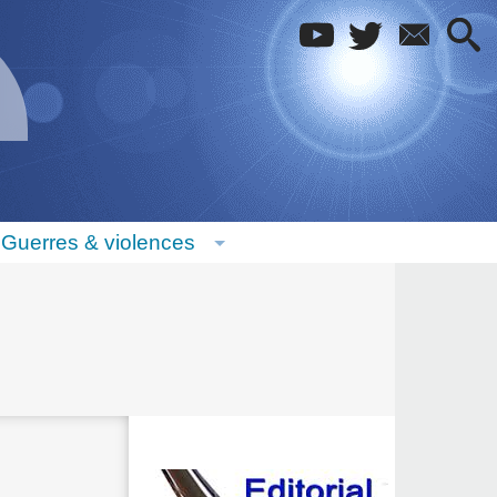
Guerres & violences