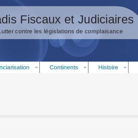
dis Fiscaux et Judiciaires
Lutter contre les législations de complaisance
nciarisation
Continents
Histoire