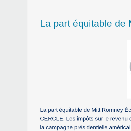
La part équitable de
La part équitable de Mitt Romney Écr
CERCLE. Les impôts sur le revenu 
la campagne présidentielle américai