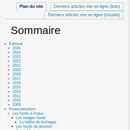
Plan du site
Derniers articles mis en ligne (liste)
Derniers articles mis en ligne (visuels)
Sommaire
Éditorial
2026
2024
2023
2022
2021
2020
2019
2017
2016
2015
2014
2012
2010
2009
Financiarisation
Les fonds à risque
Les hedges funds
La faillite de Archegos
Les fonds de pension