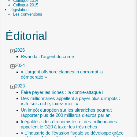
Colloque 2014
Colloque 2015
Législation
Les conventions
Éditorial
2026
Rwanda : l’argent du crime
2024
« L’argent offshore clandestin corrompt la
démocratie »
2023
Faire payer les riches : la contre-attaque !
Des millionnaires appellent à payer plus d’impôts :
« Je suis riche, taxez-moi ! »
Un impôt européen sur les ultrariches pourrait
rapporter plus de 200 milliards d’euros par an
Inégalités : des économistes et des millionnaires
appellent le G20 à taxer les très riches
« L’industrie de l’évasion fiscale se développe grâce