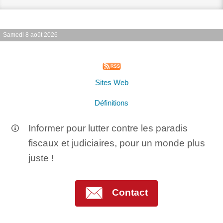
Samedi 8 août 2026
Sites Web
Définitions
Informer pour lutter contre les paradis
fiscaux et judiciaires, pour un monde plus
juste !
Contact