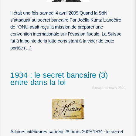
Il était une fois samedi 4 avril 2009 Quand la SdN
s’attaquait au secret bancaire Par Joëlle Kuntz L’ancêtre
de l’ONU avait reçu la mission de préparer une
convention internationale sur l’évasion fiscale. La Suisse
fut à la pointe de la lutte consistant à la vider de toute
portée (…)
1934 : le secret bancaire (3)
entre dans la loi
Samedi 28 mars 2009
Affaires intérieures samedi 28 mars 2009 1934 : le secret