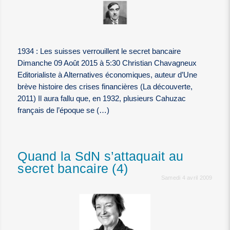
1934 : Les suisses verrouillent le secret bancaire
Dimanche 09 Août 2015 à 5:30 Christian Chavagneux
Editorialiste à Alternatives économiques, auteur d’Une
brève histoire des crises financières (La découverte,
2011) Il aura fallu que, en 1932, plusieurs Cahuzac
français de l’époque se (…)
Quand la SdN s’attaquait au
secret bancaire (4)
Samedi 4 avril 2009