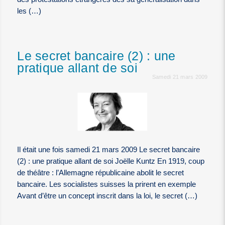
les (…)
Le secret bancaire (2) : une
pratique allant de soi
Samedi 21 mars 2009
Il était une fois samedi 21 mars 2009 Le secret bancaire
(2) : une pratique allant de soi Joëlle Kuntz En 1919, coup
de théâtre : l’Allemagne républicaine abolit le secret
bancaire. Les socialistes suisses la prirent en exemple
Avant d’être un concept inscrit dans la loi, le secret (…)