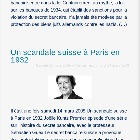
bancaire entre dans la loi Contrairement au mythe, la loi
sur les banques de 1934, qui établit des sanctions pour la
violation du secret bancaire, n’a jamais été motivée par la
protection des biens juifs allemands contre les nazis. (…)
Un scandale suisse à Paris en
1932
Samedi 21 mars 2009 — Dernier ajout mardi 24 mars 2009
Il était une fois samedi 14 mars 2009 Un scandale suisse
à Paris en 1932 Joëlle Kuntz Premier épisode d’une série
sur l’histoire du secret bancaire, avec le professeur
Sébastien Guex Le secret bancaire suisse a provoqué
des protestations étrangères dès sa généralisation dans