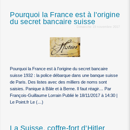
Pourquoi la France est à l’origine
du secret bancaire suisse
Dimanche 19 novembre 2017
Pourquoi la France est à l’origine du secret bancaire
suisse 1932 : la police débarque dans une banque suisse
de Paris. Des listes avec des milliers de noms sont
saisies. Panique à Bâle et à Berne. Il faut réagir… Par
François-Guillaume Lorrain Publié le 18/11/2017 à 14:30 |
Le Point.fr Le (…)
La Suisse, coffre-fort d’Hitler