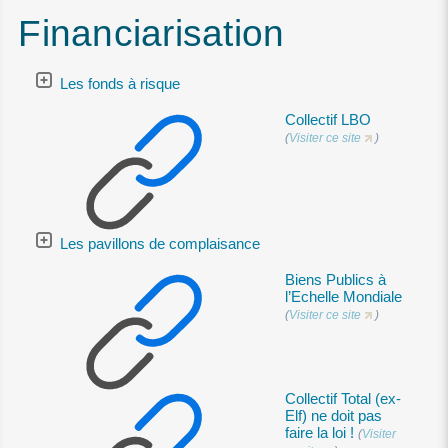
Financiarisation
Les fonds à risque
Collectif LBO
(
Visiter ce site
)
Les pavillons de complaisance
Biens Publics à
l’Echelle Mondiale
(
Visiter ce site
)
Collectif Total (ex-
Elf) ne doit pas
faire la loi !
(
Visiter