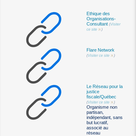
Ethique des
Organisations-
Consultant
(
Visiter
ce site
)
Flare Network
(
Visiter ce site
)
Le Réseau pour la
justice
fiscale/Québec
(
Visiter ce site
)
Organisme non
partisan,
indépendant, sans
but lucratif,
associé au
réseau