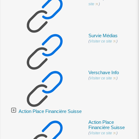
site
)
Survie Médias
(
Visiter ce site
)
Verschave Info
(
Visiter ce site
)
Action Place Financière Suisse
Action Place
Financière Suisse
(
Visiter ce site
)