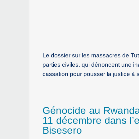
Le dossier sur les massacres de Tut
parties civiles, qui dénoncent une i
cassation pour pousser la justice à 
Génocide au Rwanda :
11 décembre dans l’e
Bisesero