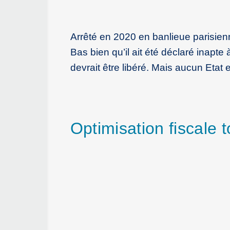
Arrêté en 2020 en banlieue parisien
Bas bien qu’il ait été déclaré inapte
devrait être libéré. Mais aucun Etat 
Optimisation fiscale 