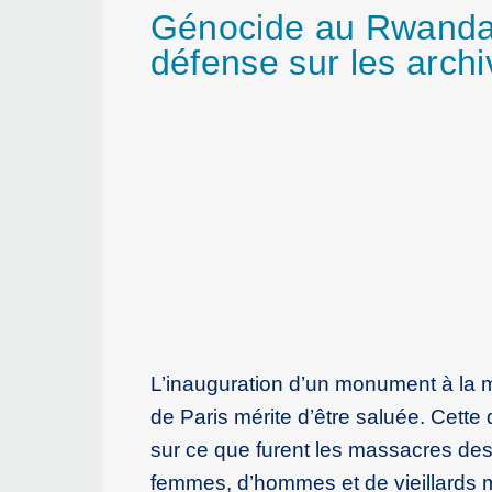
Génocide au Rwanda :
défense sur les archi
L’inauguration d’un monument à la
de Paris mérite d’être saluée. Cette
sur ce que furent les massacres des 
femmes, d’hommes et de vieillards m