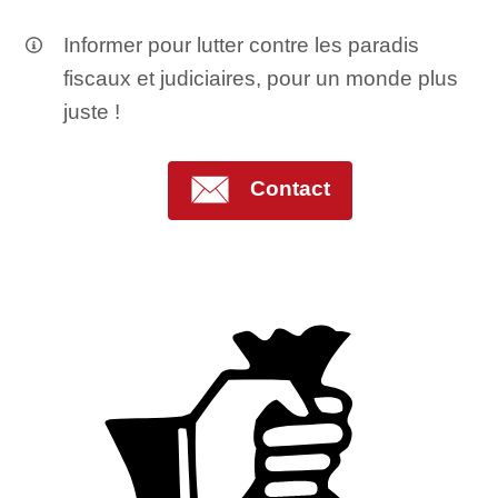
Informer pour lutter contre les paradis
fiscaux et judiciaires, pour un monde plus
juste !
Contact