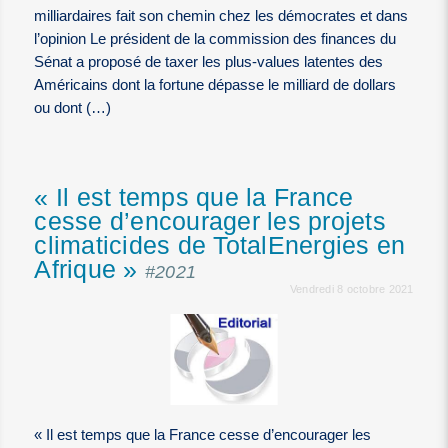
milliardaires fait son chemin chez les démocrates et dans
l’opinion Le président de la commission des finances du
Sénat a proposé de taxer les plus-values latentes des
Américains dont la fortune dépasse le milliard de dollars
ou dont (…)
« Il est temps que la France
cesse d’encourager les projets
climaticides de TotalEnergies en
Afrique »
#2021
Vendredi 8 octobre 2021
« Il est temps que la France cesse d’encourager les