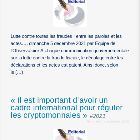
Lutte contre toutes les fraudes : entre les paroles et les
actes…. dimanche 5 décembre 2021 par Équipe de
l’Observatoire À chaque communication gouvernementale
sur la lutte contre la fraude fiscale, le décalage entre les
déclarations et les actes est patent. Ainsi donc, selon
le (…)
« Il est important d’avoir un
cadre international pour réguler
les cryptomonnaies »
#2021
Vendredi 3 décembre 2021