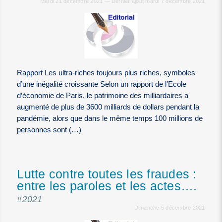
Mardi 21 décembre 2021 — Dernier ajout mardi 7 décembre 2021
Rapport Les ultra-riches toujours plus riches, symboles
d’une inégalité croissante Selon un rapport de l’Ecole
d’économie de Paris, le patrimoine des milliardaires a
augmenté de plus de 3600 milliards de dollars pendant la
pandémie, alors que dans le même temps 100 millions de
personnes sont (…)
Lutte contre toutes les fraudes :
entre les paroles et les actes….
#2021
Dimanche 5 décembre 2021