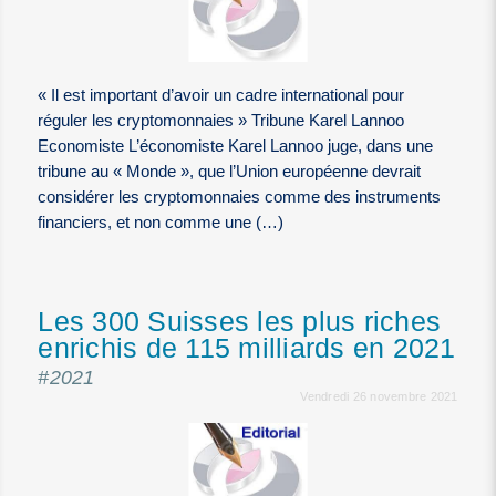
« Il est important d’avoir un cadre international pour
réguler les cryptomonnaies » Tribune Karel Lannoo
Economiste L’économiste Karel Lannoo juge, dans une
tribune au « Monde », que l’Union européenne devrait
considérer les cryptomonnaies comme des instruments
financiers, et non comme une (…)
Les 300 Suisses les plus riches
enrichis de 115 milliards en 2021
#2021
Vendredi 26 novembre 2021