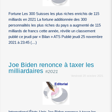
Fortune Les 300 Suisses les plus riches enrichis de 115
milliards en 2021 La fortune additionnée des 300
personnalités les plus riches du pays a augmenté de 115
milliards de francs cette année, révèle un classement
publié ce jeudi par « Bilan » ATS Publié jeudi 25 novembre
2021 à 23:45 (…)
Joe Biden renonce à taxer les
milliardaires
#2021
Vendredi 29 octobre 2021