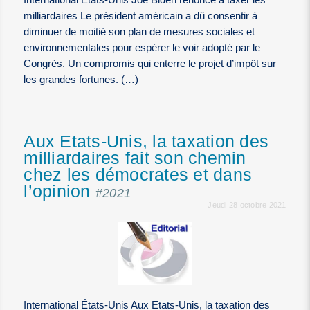
International États-Unis Joe Biden renonce à taxer les
milliardaires Le président américain a dû consentir à
diminuer de moitié son plan de mesures sociales et
environnementales pour espérer le voir adopté par le
Congrès. Un compromis qui enterre le projet d’impôt sur
les grandes fortunes. (…)
Aux Etats-Unis, la taxation des
milliardaires fait son chemin
chez les démocrates et dans
l’opinion
#2021
Jeudi 28 octobre 2021
International États-Unis Aux Etats-Unis, la taxation des