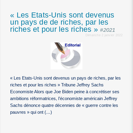
« Les Etats-Unis sont devenus
un pays de de riches, par les
riches et pour les riches »
#2021
Dimanche 2 janvier 2022
« Les Etats-Unis sont devenus un pays de riches, par les
riches et pour les riches » Tribune Jeffrey Sachs
Economiste Alors que Joe Biden peine à concrétiser ses
ambitions réformatrices, l’économiste américain Jeffrey
Sachs dénonce quatre décennies de « guerre contre les
pauvres » qui ont (…)