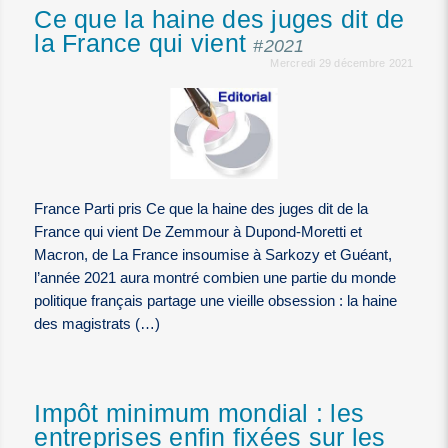
Ce que la haine des juges dit de
la France qui vient
#2021
Mercredi 29 décembre 2021
France Parti pris Ce que la haine des juges dit de la
France qui vient De Zemmour à Dupond-Moretti et
Macron, de La France insoumise à Sarkozy et Guéant,
l’année 2021 aura montré combien une partie du monde
politique français partage une vieille obsession : la haine
des magistrats (…)
Impôt minimum mondial : les
entreprises enfin fixées sur les