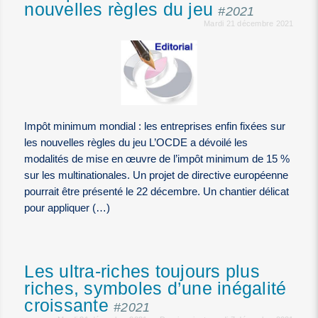
nouvelles règles du jeu
#2021
Mardi 21 décembre 2021
Impôt minimum mondial : les entreprises enfin fixées sur
les nouvelles règles du jeu L’OCDE a dévoilé les
modalités de mise en œuvre de l’impôt minimum de 15 %
sur les multinationales. Un projet de directive européenne
pourrait être présenté le 22 décembre. Un chantier délicat
pour appliquer (…)
Les ultra-riches toujours plus
riches, symboles d’une inégalité
croissante
#2021