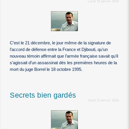
Lundi 19 janvier 2026
C’est le 21 décembre, le jour même de la signature de
l’accord de défense entre la France et Djibouti, qu’un
nouveau témoin affirmait que l’armée française savait qu’il
s’agissait d’un assassinat dès les premières heures de la
mort du juge Borrel le 18 octobre 1995.
Secrets bien gardés
Jeudi 15 janvier 2026