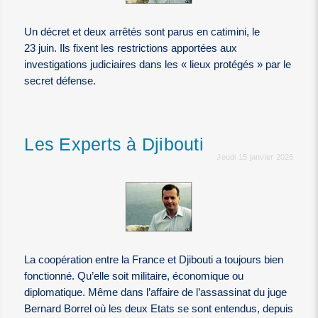
Un décret et deux arrêtés sont parus en catimini, le
23 juin. Ils fixent les restrictions apportées aux
investigations judiciaires dans les « lieux protégés » par le
secret défense.
Les Experts à Djibouti
Jeudi 15 janvier 2026
La coopération entre la France et Djibouti a toujours bien
fonctionné. Qu’elle soit militaire, économique ou
diplomatique. Même dans l’affaire de l’assassinat du juge
Bernard Borrel où les deux Etats se sont entendus, depuis