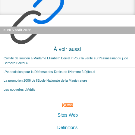
Jeudi 6 août 2026
À voir aussi
Comité de soutien à Madame Elisabeth Borrel « Pour la vérité sur l’assassinat du juge
Bernard Borrel »
L’Association pour la Défense des Droits de l’Homme à Djibouti
La promotion 2006 de l’Ecole Nationale de la Magistrature
Les nouvelles d’Addis
Sites Web
Définitions