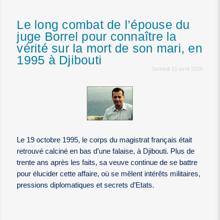
Le long combat de l’épouse du
juge Borrel pour connaître la
vérité sur la mort de son mari, en
1995 à Djibouti
Samedi 11 avril 2026
Le 19 octobre 1995, le corps du magistrat français était
retrouvé calciné en bas d’une falaise, à Djibouti. Plus de
trente ans après les faits, sa veuve continue de se battre
pour élucider cette affaire, où se mêlent intérêts militaires,
pressions diplomatiques et secrets d’Etats.