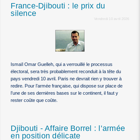
France-Djibouti : le prix du
silence
Vendredi 10 avril 2026
Ismaïl Omar Guelleh, qui a verrouillé le processus
électoral, sera très probablement reconduit à la tête du
pays vendredi 10 avril. Paris ne devrait rien y trouver à
redire. Pour l’armée française, qui dispose sur place de
l’une de ses dernières bases sur le continent, il faut y
rester coûte que coûte.
Djibouti - Affaire Borrel : l’armée
en position délicate