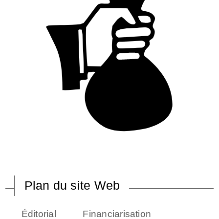
Plan du site Web
Éditorial
Financiarisation