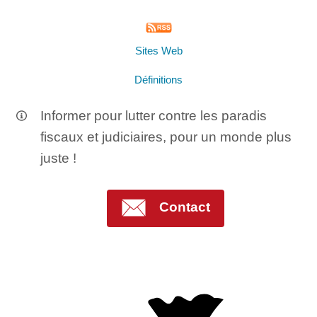
Sites Web
Définitions
Informer pour lutter contre les paradis
fiscaux et judiciaires, pour un monde plus
juste !
Contact