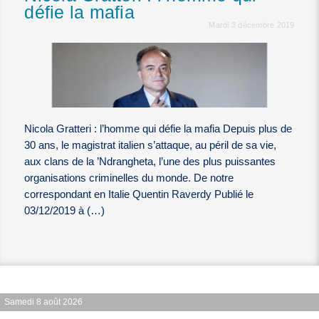
défie la mafia ​​​​​​
Mardi 3 décembre 2019
Nicola Gratteri : l’homme qui défie la mafia ​​​​​​ Depuis plus de
30 ans, le magistrat italien s’attaque, au péril de sa vie,
aux clans de la ’Ndrangheta, l’une des plus puissantes
organisations criminelles du monde. De notre
correspondant en Italie Quentin Raverdy Publié le
03/12/2019 à (…)
Samedi 8 août 2026