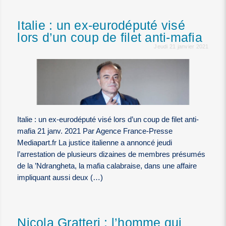
Italie : un ex-eurodéputé visé
lors d’un coup de filet anti-mafia
Jeudi 21 janvier 2021
Italie : un ex-eurodéputé visé lors d’un coup de filet anti-
mafia 21 janv. 2021 Par Agence France-Presse
Mediapart.fr La justice italienne a annoncé jeudi
l’arrestation de plusieurs dizaines de membres présumés
de la ’Ndrangheta, la mafia calabraise, dans une affaire
impliquant aussi deux (…)
Nicola Gratteri : l’homme qui