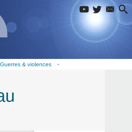
Guerres & violences
au