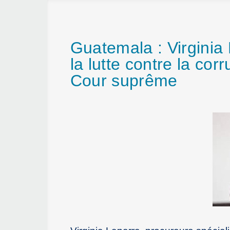
Guatemala : Virginia 
la lutte contre la cor
Cour suprême