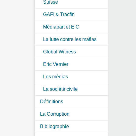
Suisse
GAFI & Tracfin
Médiapart et EIC
La lutte contre les mafias
Global Witness
Eric Vernier
Les médias
La société civile
Définitions
La Corruption
Bibliographie