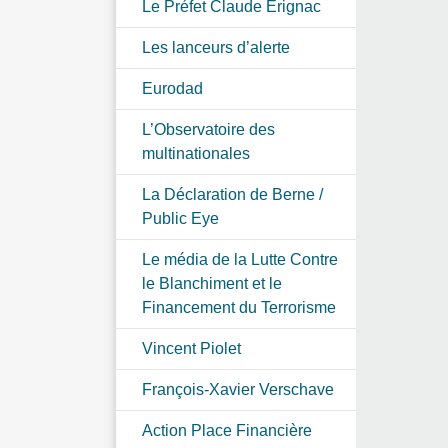
Le Préfet Claude Erignac
Les lanceurs d’alerte
Eurodad
L’Observatoire des
multinationales
La Déclaration de Berne /
Public Eye
Le média de la Lutte Contre
le Blanchiment et le
Financement du Terrorisme
Vincent Piolet
François-Xavier Verschave
Action Place Financière