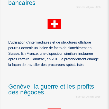
bancaires
Samedi 20 juin 2026
L’utilisation d’intermédiaires et de structures offshore
pourrait devenir un indice de facto de blanchiment en
Suisse. En France, une disposition similaire instaurée
après l’affaire Cahuzac, en 2013, a profondément changé
la façon de travailler des procureurs spécialisés
Genève, la guerre et les profits
des négoces
Samedi 20 juin 2026