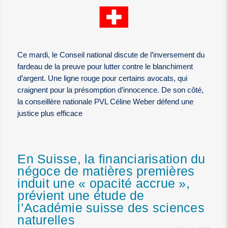
Ce mardi, le Conseil national discute de l’inversement du
fardeau de la preuve pour lutter contre le blanchiment
d’argent. Une ligne rouge pour certains avocats, qui
craignent pour la présomption d’innocence. De son côté,
la conseillère nationale PVL Céline Weber défend une
justice plus efficace
En Suisse, la financiarisation du
négoce de matières premières
induit une « opacité accrue »,
prévient une étude de
l’Académie suisse des sciences
naturelles