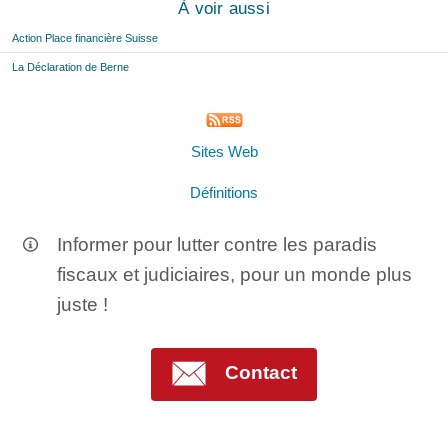
À voir aussi
Action Place financière Suisse
La Déclaration de Berne
Sites Web
Définitions
Informer pour lutter contre les paradis
fiscaux et judiciaires, pour un monde plus
juste !
Contact