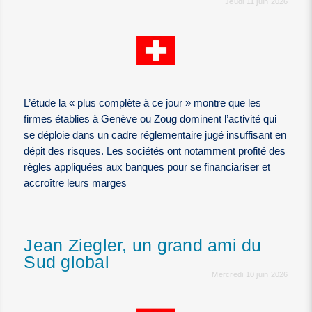
Jeudi 11 juin 2026
L’étude la « plus complète à ce jour » montre que les
firmes établies à Genève ou Zoug dominent l’activité qui
se déploie dans un cadre réglementaire jugé insuffisant en
dépit des risques. Les sociétés ont notamment profité des
règles appliquées aux banques pour se financiariser et
accroître leurs marges
Jean Ziegler, un grand ami du
Sud global
Mercredi 10 juin 2026