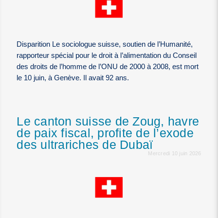
Disparition Le sociologue suisse, soutien de l’Humanité,
rapporteur spécial pour le droit à l’alimentation du Conseil
des droits de l’homme de l’ONU de 2000 à 2008, est mort
le 10 juin, à Genève. Il avait 92 ans.
Le canton suisse de Zoug, havre
de paix fiscal, profite de l’exode
des ultrariches de Dubaï
Mercredi 10 juin 2026