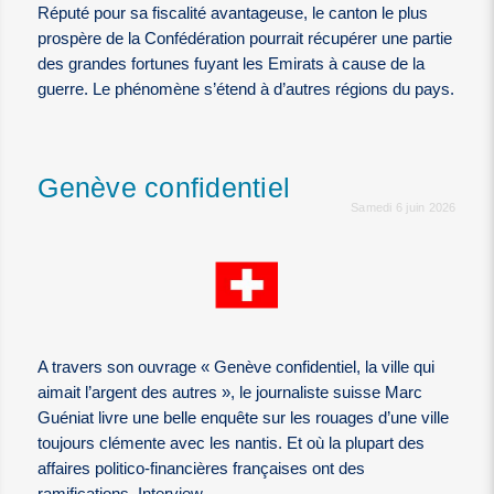
Réputé pour sa fiscalité avantageuse, le canton le plus
prospère de la Confédération pourrait récupérer une partie
des grandes fortunes fuyant les Emirats à cause de la
guerre. Le phénomène s’étend à d’autres régions du pays.
Genève confidentiel
Samedi 6 juin 2026
A travers son ouvrage « Genève confidentiel, la ville qui
aimait l’argent des autres », le journaliste suisse Marc
Guéniat livre une belle enquête sur les rouages d’une ville
toujours clémente avec les nantis. Et où la plupart des
affaires politico-financières françaises ont des