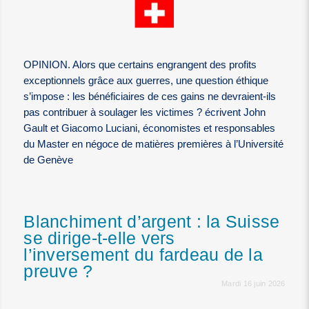
OPINION. Alors que certains engrangent des profits
exceptionnels grâce aux guerres, une question éthique
s’impose : les bénéficiaires de ces gains ne devraient-ils
pas contribuer à soulager les victimes ? écrivent John
Gault et Giacomo Luciani, économistes et responsables
du Master en négoce de matières premières à l’Université
de Genève
Blanchiment d’argent : la Suisse
se dirige-t-elle vers
l’inversement du fardeau de la
preuve ?
Mardi 16 juin 2026