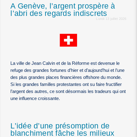
A Genève, l’argent prospère à
l’abri des regards indiscrets
Lundi 13 juillet 2026
La ville de Jean Calvin et de la Réforme est devenue le
refuge des grandes fortunes d’hier et d’aujourd’hui et l’une
des plus grandes places financières offshore du monde.
Si les grandes familles protestantes ont su faire fructifier
l’argent des autres, ce sont désormais les tradeurs qui ont
une influence croissante.
L’idée d’une présomption de
blanchiment fâche les milieux