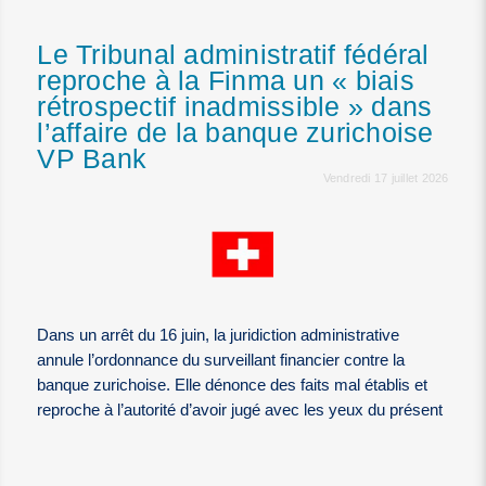
Le Tribunal administratif fédéral
reproche à la Finma un « biais
rétrospectif inadmissible » dans
l’affaire de la banque zurichoise
VP Bank
Vendredi 17 juillet 2026
Dans un arrêt du 16 juin, la juridiction administrative
annule l’ordonnance du surveillant financier contre la
banque zurichoise. Elle dénonce des faits mal établis et
reproche à l’autorité d’avoir jugé avec les yeux du présent