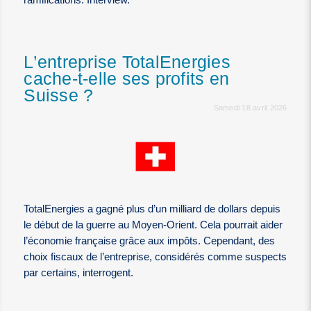
ramifications. Interview.
L’entreprise TotalEnergies
cache-t-elle ses profits en
Suisse ?
Samedi 18 avril 2026
TotalEnergies a gagné plus d’un milliard de dollars depuis
le début de la guerre au Moyen-Orient. Cela pourrait aider
l’économie française grâce aux impôts. Cependant, des
choix fiscaux de l’entreprise, considérés comme suspects
par certains, interrogent.