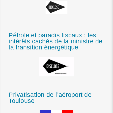
Pétrole et paradis fiscaux : les
intérêts cachés de la ministre de
la transition énergétique
Privatisation de l’aéroport de
Toulouse