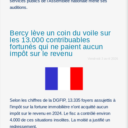
services publics de l’Assemblée nationale mène ses
auditions.
Bercy lève un coin du voile sur
les 13.000 contribuables
fortunés qui ne paient aucun
impôt sur le revenu
Vendredi 3 avril 2026
Selon les chiffres de la DGFIP, 13.335 foyers assujettis à
l’impôt sur la fortune immobilière n’ont acquitté aucun
impôt sur le revenu en 2024. Le fisc a contrôlé environ
4.000 de ces situations insolites. La moitié a justifié un
redressement.