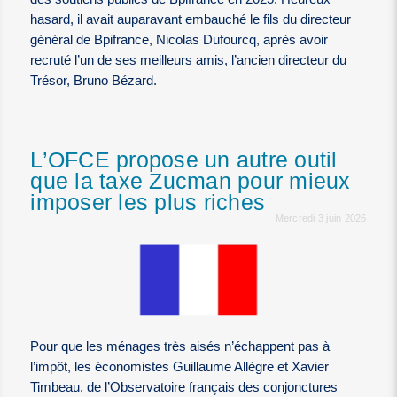
hasard, il avait auparavant embauché le fils du directeur
général de Bpifrance, Nicolas Dufourcq, après avoir
recruté l’un de ses meilleurs amis, l’ancien directeur du
Trésor, Bruno Bézard.
L’OFCE propose un autre outil
que la taxe Zucman pour mieux
imposer les plus riches
Mercredi 3 juin 2026
Pour que les ménages très aisés n’échappent pas à
l’impôt, les économistes Guillaume Allègre et Xavier
Timbeau, de l’Observatoire français des conjonctures