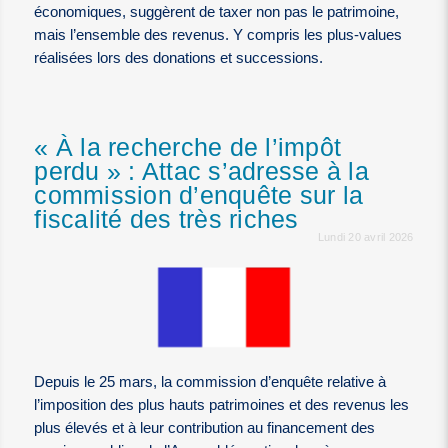
économiques, suggèrent de taxer non pas le patrimoine,
mais l’ensemble des revenus. Y compris les plus-values
réalisées lors des donations et successions.
« À la recherche de l’impôt
perdu » : Attac s’adresse à la
commission d’enquête sur la
fiscalité des très riches
Lundi 20 avril 2026
Depuis le 25 mars, la commission d’enquête relative à
l’imposition des plus hauts patrimoines et des revenus les
plus élevés et à leur contribution au financement des