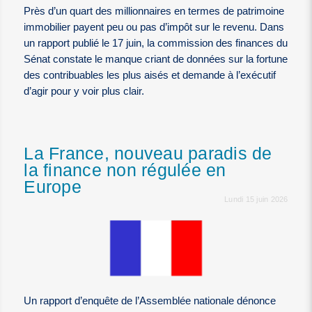
Près d’un quart des millionnaires en termes de patrimoine
immobilier payent peu ou pas d’impôt sur le revenu. Dans
un rapport publié le 17 juin, la commission des finances du
Sénat constate le manque criant de données sur la fortune
des contribuables les plus aisés et demande à l’exécutif
d’agir pour y voir plus clair.
La France, nouveau paradis de
la finance non régulée en
Europe
Lundi 15 juin 2026
Un rapport d’enquête de l’Assemblée nationale dénonce