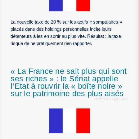
La nouvelle taxe de 20 % sur les actifs « somptuaires »
placés dans des holdings personnelles incite leurs
détenteurs à les en sortir au plus vite. Résultat : la taxe
risque de ne pratiquement rien rapporter.
« La France ne sait plus qui sont
ses riches » : le Sénat appelle
l’Etat à rouvrir la « boîte noire »
sur le patrimoine des plus aisés
Mercredi 17 juin 2026