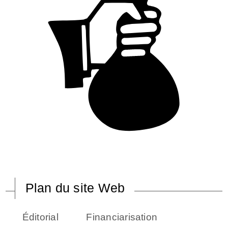
Plan du site Web
Éditorial
Financiarisation