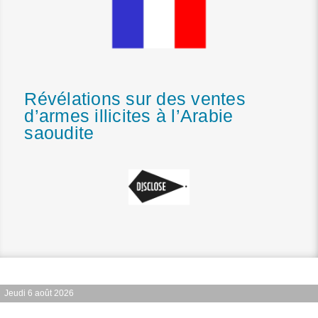
Révélations sur des ventes
d’armes illicites à l’Arabie
saoudite
Jeudi 6 août 2026