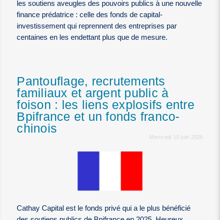
les soutiens aveugles des pouvoirs publics à une nouvelle
finance prédatrice : celle des fonds de capital-
investissement qui reprennent des entreprises par
centaines en les endettant plus que de mesure.
Pantouflage, recrutements
familiaux et argent public à
foison : les liens explosifs entre
Bpifrance et un fonds franco-
chinois
Mercredi 10 juin 2026
Cathay Capital est le fonds privé qui a le plus bénéficié
des soutiens publics de Bpifrance en 2025. Heureux