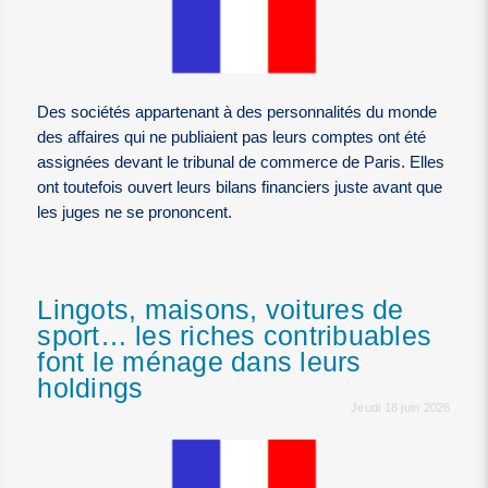
Des sociétés appartenant à des personnalités du monde
des affaires qui ne publiaient pas leurs comptes ont été
assignées devant le tribunal de commerce de Paris. Elles
ont toutefois ouvert leurs bilans financiers juste avant que
les juges ne se prononcent.
Lingots, maisons, voitures de
sport… les riches contribuables
font le ménage dans leurs
holdings
Jeudi 18 juin 2026