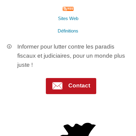
Sites Web
Définitions
Informer pour lutter contre les paradis
fiscaux et judiciaires, pour un monde plus
juste !
Contact