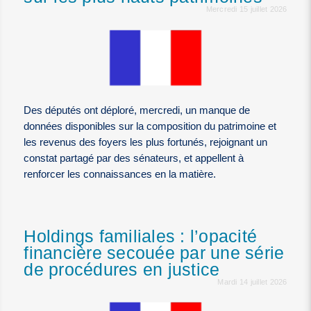
Mercredi 15 juillet 2026
Des députés ont déploré, mercredi, un manque de
données disponibles sur la composition du patrimoine et
les revenus des foyers les plus fortunés, rejoignant un
constat partagé par des sénateurs, et appellent à
renforcer les connaissances en la matière.
Holdings familiales : l’opacité
financière secouée par une série
de procédures en justice
Mardi 14 juillet 2026