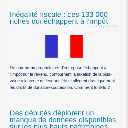
Inégalité fiscale : ces 133 000
riches qui échappent à l’impôt
Jeudi 23 juillet 2026
De nombreux propriétaires d’entreprise échappent à
l’impôt sur le revenu, contournent la taxation de la plus-
value à la vente de leur société et allègent drastiquement
les droits de donation-succession. Comment font-ils ?
Des députés déplorent un
manque de données disponibles
sur les plus hauts patrimoines