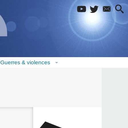
Guerres & violences