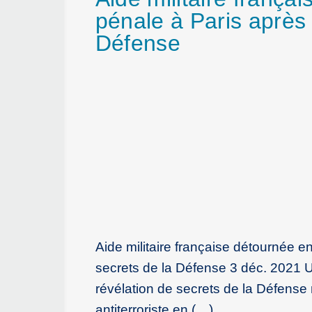
pénale à Paris après 
Défense
Aide militaire française détournée e
secrets de la Défense 3 déc. 2021 
révélation de secrets de la Défense 
antiterroriste en (…)