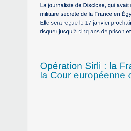
La journaliste de Disclose, qui avait
militaire secrète de la France en Ég
Elle sera reçue le 17 janvier procha
risquer jusqu’à cinq ans de prison 
Opération Sirli : la 
la Cour européenne 