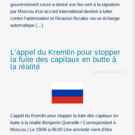
gouvernement russe a donné son feu vert à la signature
par Moscou d’un accord international destiné à lutter
contre l’optimisation et l’évasion fiscales via un échange
automatique (…)
L’appel du Kremlin pour stopper
la fuite des capitaux en butte à
la réalité
Vendredi 19 juin 2015
L’appel du Kremlin pour stopper la fuite des capitaux en
butte à la réalité Benjamin Quenelle / Correspondant à
Moscou | Le 19/06 à 06:00 Une amnistie vient d’être