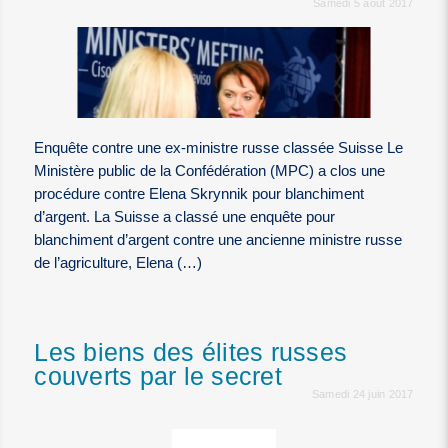
Samedi 5 août 2017
Enquête contre une ex-ministre russe classée Suisse Le
Ministère public de la Confédération (MPC) a clos une
procédure contre Elena Skrynnik pour blanchiment
d’argent. La Suisse a classé une enquête pour
blanchiment d’argent contre une ancienne ministre russe
de l’agriculture, Elena (…)
Les biens des élites russes
couverts par le secret
Samedi 24 juin 2017