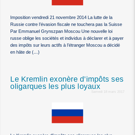
Imposition vendredi 21 novembre 2014 La lutte de la
Russie contre l’évasion fiscale ne touchera pas la Suisse
Par Emmanuel Grynszpan Moscou Une nouvelle loi
russe oblige les sociétés et individus à déclarer et à payer
des impôts sur leurs actifs à l’étranger Moscou a décidé
en hâte de (…)
Le Kremlin exonère d’impôts ses
oligarques les plus loyaux
Samedi 18 mars 2017