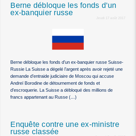
Berne débloque les fonds d’un
ex-banquier russe
Jeudi 17 août 2017
Berne débloque les fonds d’un ex-banquier russe Suisse-
Russie La Suisse a dégelé l’argent après avoir rejeté une
demande d’entraide judiciaire de Moscou qui accuse
Andreï Borodine de détournement de fonds et
d’escroquerie. La Suisse a débloqué des millions de
francs appartenant au Russe (…)
Enquête contre une ex-ministre
russe classée