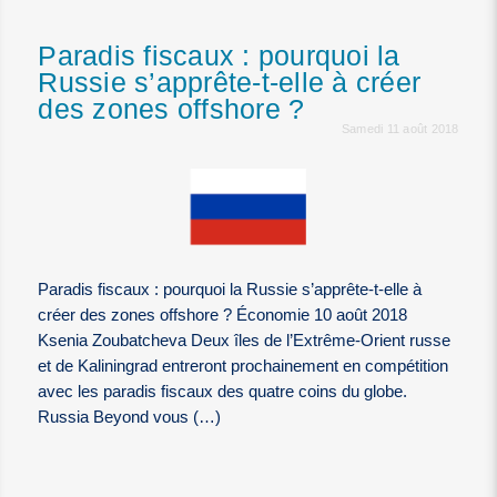
Paradis fiscaux : pourquoi la
Russie s’apprête-t-elle à créer
des zones offshore ?
Samedi 11 août 2018
Paradis fiscaux : pourquoi la Russie s’apprête-t-elle à
créer des zones offshore ? Économie 10 août 2018
Ksenia Zoubatcheva Deux îles de l’Extrême-Orient russe
et de Kaliningrad entreront prochainement en compétition
avec les paradis fiscaux des quatre coins du globe.
Russia Beyond vous (…)