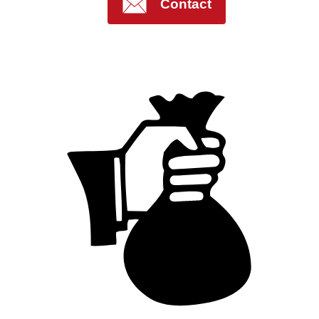
Contact