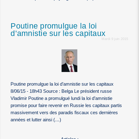
Poutine promulgue la loi
d’amnistie sur les capitaux
Mardi 9 juin 2015
Poutine promulgue la loi d’amnistie sur les capitaux
8/06/15 - 18h43 Source : Belga Le président russe
Vladimir Poutine a promulgué lundi la loi d’amnistie
promise pour faire revenir en Russie les capitaux partis
massivement vers des paradis fiscaux ces dernières
années et lutter ainsi (…)