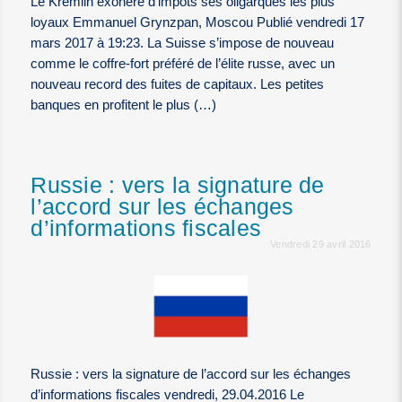
Le Kremlin exonère d’impôts ses oligarques les plus
loyaux Emmanuel Grynzpan, Moscou Publié vendredi 17
mars 2017 à 19:23. La Suisse s’impose de nouveau
comme le coffre-fort préféré de l’élite russe, avec un
nouveau record des fuites de capitaux. Les petites
banques en profitent le plus (…)
Russie : vers la signature de
l’accord sur les échanges
d’informations fiscales
Vendredi 29 avril 2016
Russie : vers la signature de l’accord sur les échanges
d’informations fiscales vendredi, 29.04.2016 Le