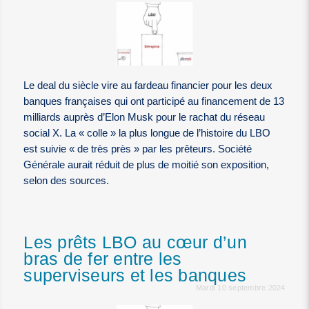
Le deal du siècle vire au fardeau financier pour les deux
banques françaises qui ont participé au financement de 13
milliards auprès d’Elon Musk pour le rachat du réseau
social X. La « colle » la plus longue de l’histoire du LBO
est suivie « de très près » par les prêteurs. Société
Générale aurait réduit de plus de moitié son exposition,
selon des sources.
Les prêts LBO au cœur d’un
bras de fer entre les
superviseurs et les banques
Mardi 10 septembre 2024