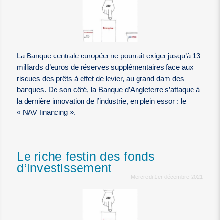
La Banque centrale européenne pourrait exiger jusqu’à 13
milliards d’euros de réserves supplémentaires face aux
risques des prêts à effet de levier, au grand dam des
banques. De son côté, la Banque d’Angleterre s’attaque à
la dernière innovation de l’industrie, en plein essor : le
« NAV financing ».
Le riche festin des fonds
d’investissement
Mercredi 1er décembre 2021