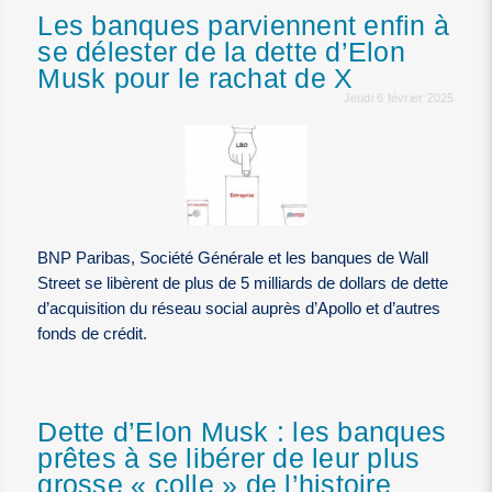
Les banques parviennent enfin à
se délester de la dette d’Elon
Musk pour le rachat de X
Jeudi 6 février 2025
BNP Paribas, Société Générale et les banques de Wall
Street se libèrent de plus de 5 milliards de dollars de dette
d’acquisition du réseau social auprès d’Apollo et d’autres
fonds de crédit.
Dette d’Elon Musk : les banques
prêtes à se libérer de leur plus
grosse « colle » de l’histoire