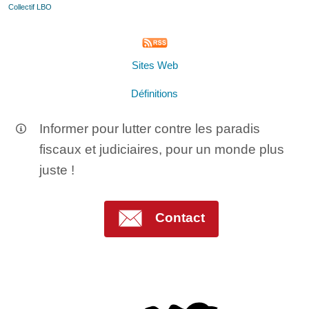
Collectif LBO
Sites Web
Définitions
Informer pour lutter contre les paradis
fiscaux et judiciaires, pour un monde plus
juste !
Contact