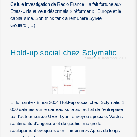
Cellule investigation de Radio France Il a fait fortune aux
États-Unis et veut désormais « réformer » l’Europe et le
capitalisme. Son think tank a rémunéré Sylvie
Goulard (…)
Hold-up social chez Solymatic
Samedi 10 novembre 2007
L’Humanité - 8 mai 2004 Hold-up social chez Solymatic 1
000 salariés sur le carreau suite au rachat de l’entreprise
par l’acteur suisse UBS. Lyon, envoyée spéciale. Vastes
sentiments d’angoisse et de gâchis, malgré le
soulagement évoqué « d’en finir enfin ». Après de longs