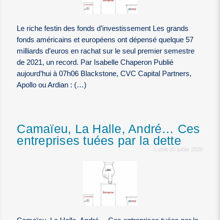
Le riche festin des fonds d’investissement Les grands
fonds américains et européens ont dépensé quelque 57
milliards d’euros en rachat sur le seul premier semestre
de 2021, un record. Par Isabelle Chaperon Publié
aujourd’hui à 07h06 Blackstone, CVC Capital Partners,
Apollo ou Ardian : (…)
Camaïeu, La Halle, André… Ces
entreprises tuées par la dette
Lundi 20 juillet 2020