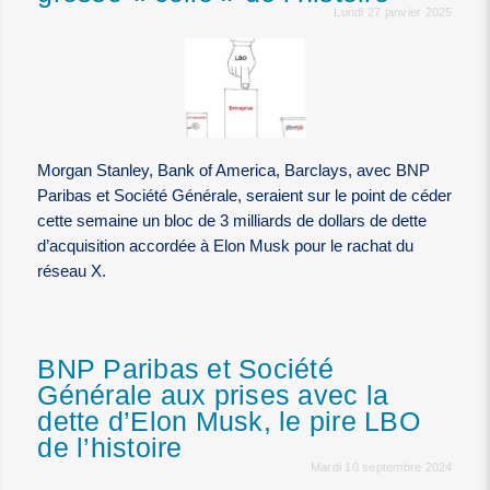
Lundi 27 janvier 2025
Morgan Stanley, Bank of America, Barclays, avec BNP
Paribas et Société Générale, seraient sur le point de céder
cette semaine un bloc de 3 milliards de dollars de dette
d’acquisition accordée à Elon Musk pour le rachat du
réseau X.
BNP Paribas et Société
Générale aux prises avec la
dette d’Elon Musk, le pire LBO
de l’histoire
Mardi 10 septembre 2024