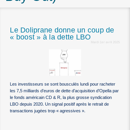
Le Doliprane donne un coup de
« boost » à la dette LBO
Mardi 1er avril 2025
Les investisseurs se sont bousculés lundi pour racheter
les 7,5 milliards d’euros de dette d’acquisition d’Opella par
le fonds américain CD & R, la plus grosse syndication
LBO depuis 2020. Un signal positif après le retrait de
transactions jugées trop « agressives ».