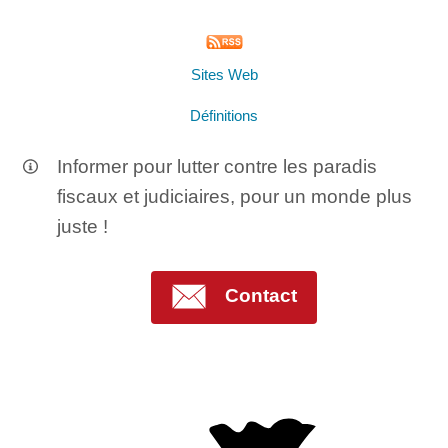
Sites Web
Définitions
Informer pour lutter contre les paradis
fiscaux et judiciaires, pour un monde plus
juste !
Contact