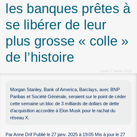
les banques prêtes à
se libérer de leur
plus grosse « colle »
de l’histoire
Lundi 27 janvier 2025
Morgan Stanley, Bank of America, Barclays, avec BNP
Paribas et Société Générale, seraient sur le point de céder
cette semaine un bloc de 3 milliards de dollars de dette
d’acquisition accordée à Elon Musk pour le rachat du
réseau X.
Par Anne Drif Publié le 27 janv. 2025 à 19:05 Mis à jour le 27