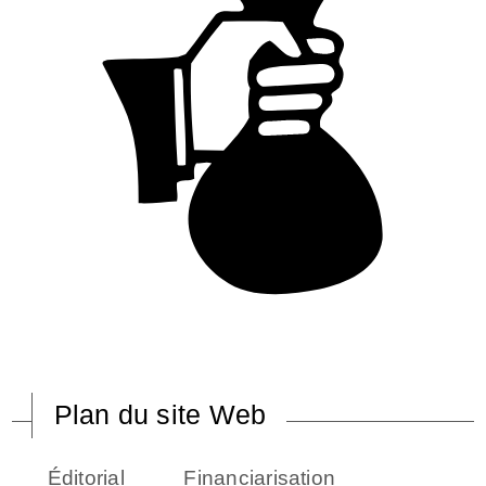
Plan du site Web
Éditorial
Financiarisation