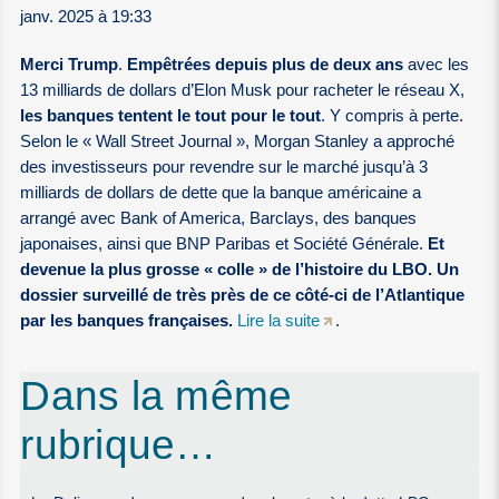
janv. 2025 à 19:33
Merci Trump
.
Empêtrées depuis plus de deux ans
avec les
13 milliards de dollars d’Elon Musk pour racheter le réseau X,
les banques tentent le tout pour le tout
. Y compris à perte.
Selon le « Wall Street Journal », Morgan Stanley a approché
des investisseurs pour revendre sur le marché jusqu’à 3
milliards de dollars de dette que la banque américaine a
arrangé avec Bank of America, Barclays, des banques
japonaises, ainsi que BNP Paribas et Société Générale.
Et
devenue la plus grosse « colle » de l’histoire du LBO. Un
dossier surveillé de très près de ce côté-ci de l’Atlantique
par les banques françaises.
Lire la suite
.
Dans la même
rubrique…