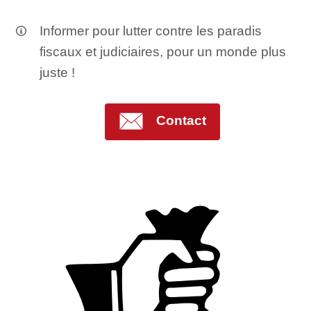
Informer pour lutter contre les paradis
fiscaux et judiciaires, pour un monde plus
juste !
Contact