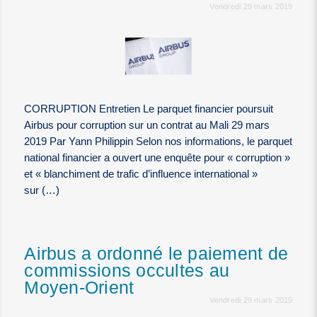
Vendredi 29 mars 2019
CORRUPTION Entretien Le parquet financier poursuit
Airbus pour corruption sur un contrat au Mali 29 mars
2019 Par Yann Philippin Selon nos informations, le parquet
national financier a ouvert une enquête pour « corruption »
et « blanchiment de trafic d’influence international »
sur (…)
Airbus a ordonné le paiement de
commissions occultes au
Moyen-Orient
Vendredi 29 mars 2019