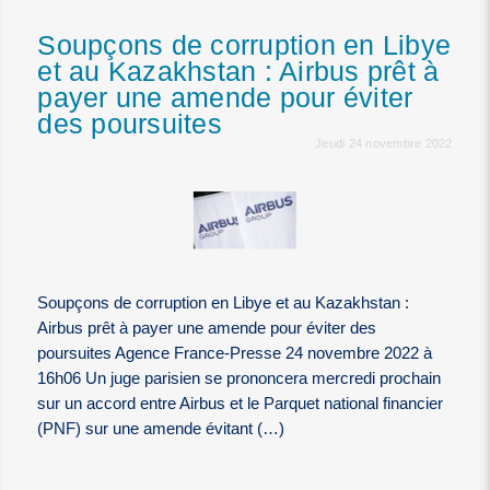
Soupçons de corruption en Libye
et au Kazakhstan : Airbus prêt à
payer une amende pour éviter
des poursuites
Jeudi 24 novembre 2022
Soupçons de corruption en Libye et au Kazakhstan :
Airbus prêt à payer une amende pour éviter des
poursuites Agence France-Presse 24 novembre 2022 à
16h06 Un juge parisien se prononcera mercredi prochain
sur un accord entre Airbus et le Parquet national financier
(PNF) sur une amende évitant (…)