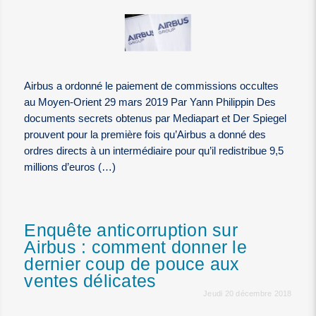
Airbus a ordonné le paiement de commissions occultes
au Moyen-Orient 29 mars 2019 Par Yann Philippin Des
documents secrets obtenus par Mediapart et Der Spiegel
prouvent pour la première fois qu’Airbus a donné des
ordres directs à un intermédiaire pour qu’il redistribue 9,5
millions d’euros (…)
Enquête anticorruption sur
Airbus : comment donner le
dernier coup de pouce aux
ventes délicates
Jeudi 20 décembre 2018