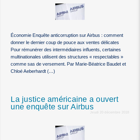
Économie Enquête anticorruption sur Airbus : comment
donner le dernier coup de pouce aux ventes délicates
Pour rémunérer des intermédiaires influents, certaines
multinationales utilisent des structures « respectables »
comme sas de versement. Par Marie-Béatrice Baudet et
Chloé Aeberhardt (…)
La justice américaine a ouvert
une enquête sur Airbus
Jeudi 20 décembre 2018