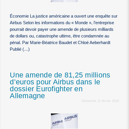
Économie La justice américaine a ouvert une enquête sur
Airbus Selon les informations du « Monde », l’entreprise
pourrait devoir payer une amende de plusieurs milliards
de dollars ou, catastrophe ultime, être condamnée au
pénal. Par Marie-Béatrice Baudet et Chloé Aeberhardt
Publié (…)
Une amende de 81,25 millions
d’euros pour Airbus dans le
dossier Eurofighter en
Allemagne
Dimanche 11 février 2018