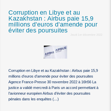
Corruption en Libye et au
Kazakhstan : Airbus paie 15,9
millions d’euros d’amende pour
éviter des poursuites
Jeudi 1er décembre 2022
Corruption en Libye et au Kazakhstan : Airbus paie 15,9
millions d’euros d’amende pour éviter des poursuites
Agence France-Presse 30 novembre 2022 à 16h56 La
justice a validé mercredi à Paris un accord permettant à
l’avionneur européen Airbus d’éviter des poursuites
pénales dans les enquêtes (…)