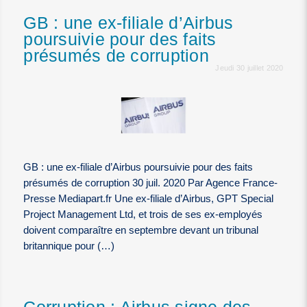
GB : une ex-filiale d’Airbus
poursuivie pour des faits
présumés de corruption
Jeudi 30 juillet 2020
GB : une ex-filiale d’Airbus poursuivie pour des faits
présumés de corruption 30 juil. 2020 Par Agence France-
Presse Mediapart.fr Une ex-filiale d’Airbus, GPT Special
Project Management Ltd, et trois de ses ex-employés
doivent comparaître en septembre devant un tribunal
britannique pour (…)