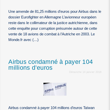
Une amende de 81,25 millions d’euros pour Airbus dans le
dossier Eurofighter en Allemagne L’avionneur européen
reste dans le collimateur de la justice autrichienne, dans
cette enquête pour corruption présumée autour de cette
vente de 18 avions de combat à l’Autriche en 2003. Le
Monde.fr avec (…)
Airbus condamné à payer 104
millions d’euros
Dimanche 14 janvier 2018
Airbus condamné à payer 104 millions d’euros Taïwan