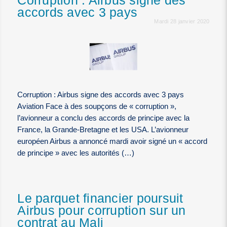
Corruption : Airbus signe des
accords avec 3 pays
Mardi 28 janvier 2020
Corruption : Airbus signe des accords avec 3 pays
Aviation Face à des soupçons de « corruption »,
l’avionneur a conclu des accords de principe avec la
France, la Grande-Bretagne et les USA. L’avionneur
européen Airbus a annoncé mardi avoir signé un « accord
de principe » avec les autorités (…)
Le parquet financier poursuit
Airbus pour corruption sur un
contrat au Mali