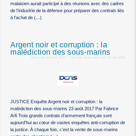
malaisien aurait participé à des réunions avec des cadres
de l’industrie de la défense pour préparer des contrats liés
à l’achat de (…)
Argent noir et corruption : la
malédiction des sous-marins
Mercredi 23 août 2017 — Dernier ajout mercredi 28 mai 2025
JUSTICE Enquête Argent noir et corruption : la
malédiction des sous-marins 23 août 2017 Par Fabrice
Arfi Trois grands contrats d’armement français sont
aujourd’hui au cœur de vastes enquêtes anti-corruption de
la justice. À chaque fois, c’est la vente de sous-marins