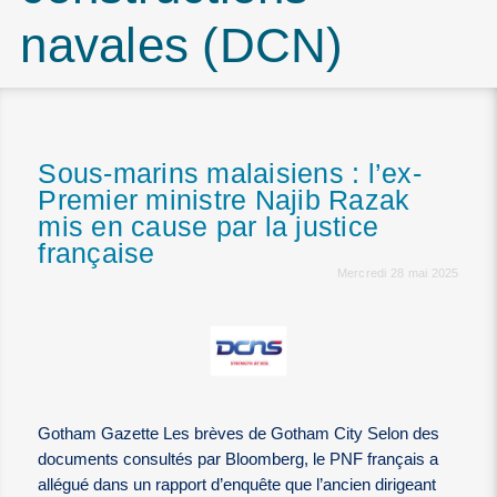
navales (DCN)
Sous-marins malaisiens : l’ex-
Premier ministre Najib Razak
mis en cause par la justice
française
Mercredi 28 mai 2025
Gotham Gazette Les brèves de Gotham City Selon des
documents consultés par Bloomberg, le PNF français a
allégué dans un rapport d’enquête que l’ancien dirigeant