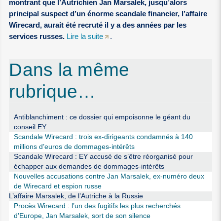
montrant que l’Autrichien Jan Marsalek, jusqu’alors
principal suspect d’un énorme scandale financier, l’affaire
Wirecard, aurait été recruté il y a des années par les
services russes.
Lire la suite
.
Dans la même
rubrique…
Antiblanchiment : ce dossier qui empoisonne le géant du
conseil EY
Scandale Wirecard : trois ex-dirigeants condamnés à 140
millions d’euros de dommages-intérêts
Scandale Wirecard : EY accusé de s’être réorganisé pour
échapper aux demandes de dommages-intérêts
Nouvelles accusations contre Jan Marsalek, ex-numéro deux
de Wirecard et espion russe
L’affaire Marsalek, de l’Autriche à la Russie
Procès Wirecard : l’un des fugitifs les plus recherchés
d’Europe, Jan Marsalek, sort de son silence