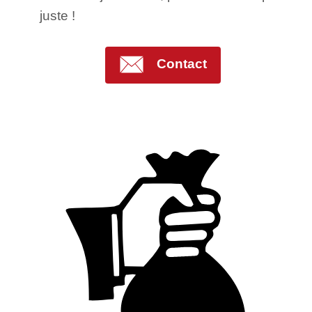
juste !
Contact