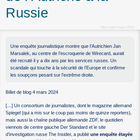
Russie
Mercredi 6 mars 2024
Une enquête journalistique montre que l’Autrichien Jan
Marsalek, au centre de l’escroquerie de Wirecard, aurait
été recruté il y a dix ans par les services russes. Un
scandale qui touche à la sécurité de l’Europe et confirme
les soupçons pesant sur l’extrême droite.
Billet de blog 4 mars 2024
[…] Un consortium de journalistes, dont le magazine allemand
Spiegel (qui a mis sur le coup pas moins de quinze reporters),
mais aussi la chaîne publique allemande ZDF, le quotidien
viennois de centre gauche Der Standard et le site
d’investigation russe The Insider, a publié
une enquête étayée