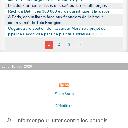
Les deux armes, suisses et secrètes, de TotalEnergies
Rachida Dati : ces 300 000 euros qui intriguent la justice
À Paris, des militants face aux financiers de l’oléoduc
controversé de TotalEnergies
Ouganda : le soutien de l’assureur Marsh au projet de
pipeline Eacop visé par une plainte auprès de l’OCDE
1
2
3
∞
Lundi 10 août 2026
Sites Web
Définitions
Informer pour lutter contre les paradis