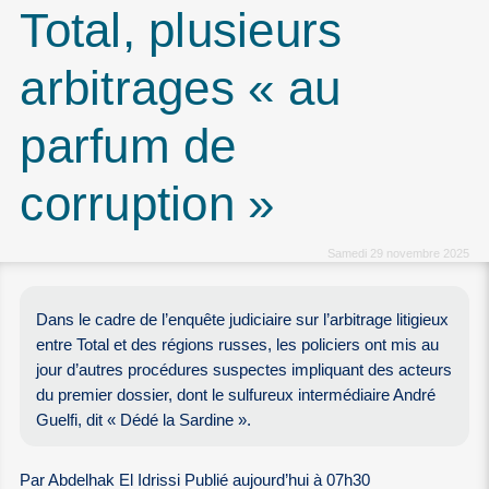
Total, plusieurs
arbitrages « au
parfum de
corruption »
Samedi 29 novembre 2025
Dans le cadre de l’enquête judiciaire sur l’arbitrage litigieux
entre Total et des régions russes, les policiers ont mis au
jour d’autres procédures suspectes impliquant des acteurs
du premier dossier, dont le sulfureux intermédiaire André
Guelfi, dit « Dédé la Sardine ».
Par Abdelhak El Idrissi Publié aujourd’hui à 07h30