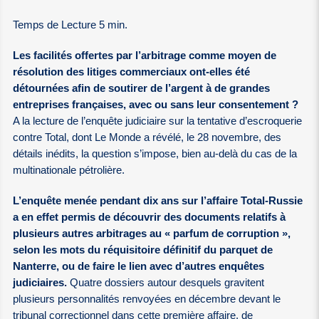
Temps de Lecture 5 min.
Les facilités offertes par l’arbitrage comme moyen de
résolution des litiges commerciaux ont-elles été
détournées afin de soutirer de l’argent à de grandes
entreprises françaises, avec ou sans leur consentement ?
A la lecture de l’enquête judiciaire sur la tentative d’escroquerie
contre Total, dont Le Monde a révélé, le 28 novembre, des
détails inédits, la question s’impose, bien au-delà du cas de la
multinationale pétrolière.
L’enquête menée pendant dix ans sur l’affaire Total-Russie
a en effet permis de découvrir des documents relatifs à
plusieurs autres arbitrages au « parfum de corruption »,
selon les mots du réquisitoire définitif du parquet de
Nanterre, ou de faire le lien avec d’autres enquêtes
judiciaires.
Quatre dossiers autour desquels gravitent
plusieurs personnalités renvoyées en décembre devant le
tribunal correctionnel dans cette première affaire, de