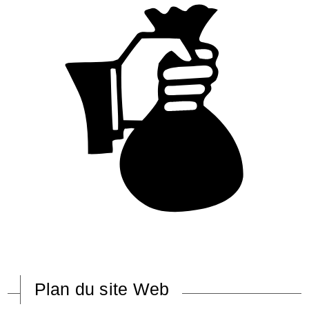
Plan du site Web