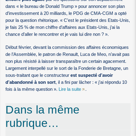
dans « le bureau de Donald Trump » pour annoncer son plan
d’investissement à 20 milliards, le PDG de CMA-CGM a opté
pour la question rhétorique. « C’est le président des Etats-Unis,
je fais 25 % de mon chiffre d’affaires aux Etats-Unis, j’ai la
chance d’aller le rencontrer et je vais lui dire non ? ».
Début février, devant la commission des affaires économiques
de l’Assemblée, le patron de Renault, Luca de Meo, n’avait pas
non plus résisté à laisser transparaître un certain agacement.
Largement interpellé sur le sort de la Fonderie de Bretagne, un
sous-traitant que le constructeur
est suspecté d’avoir
d’abandonné à son sort
, il a fini par lâcher : « j’ai répondu 10
fois à la même question ».
Lire la suite
.
Dans la même
rubrique…