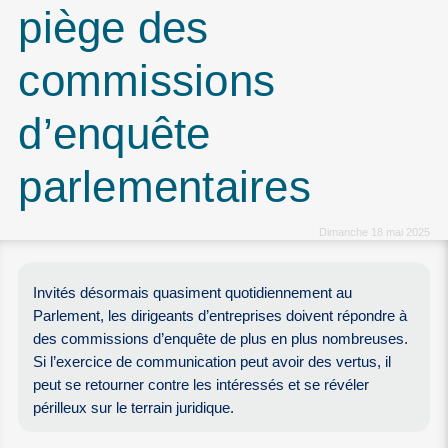
piège des
commissions
d’enquête
parlementaires
Dimanche 18 mai 2025
Invités désormais quasiment quotidiennement au
Parlement, les dirigeants d’entreprises doivent répondre à
des commissions d’enquête de plus en plus nombreuses.
Si l’exercice de communication peut avoir des vertus, il
peut se retourner contre les intéressés et se révéler
périlleux sur le terrain juridique.