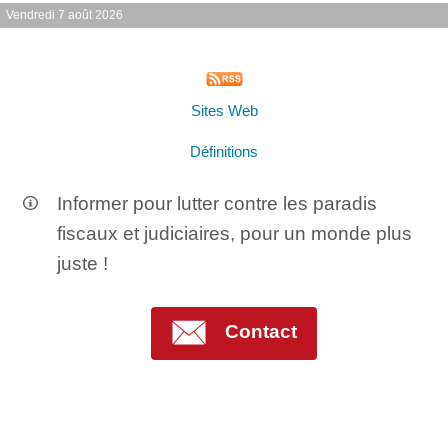
Vendredi 7 août 2026
Sites Web
Définitions
Informer pour lutter contre les paradis
fiscaux et judiciaires, pour un monde plus
juste !
Contact