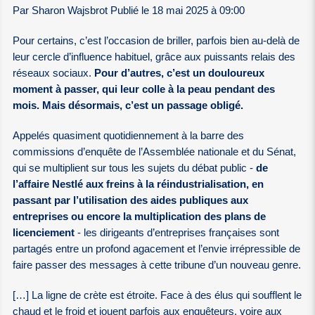
Par Sharon Wajsbrot Publié le 18 mai 2025 à 09:00
Pour certains, c’est l’occasion de briller, parfois bien au-delà de
leur cercle d’influence habituel, grâce aux puissants relais des
réseaux sociaux.
Pour d’autres, c’est un douloureux
moment à passer, qui leur colle à la peau pendant des
mois. Mais désormais, c’est un passage obligé.
Appelés quasiment quotidiennement à la barre des
commissions d’enquête de l’Assemblée nationale et du Sénat,
qui se multiplient sur tous les sujets du débat public -
de
l’affaire Nestlé aux freins à la réindustrialisation, en
passant par l’utilisation des aides publiques aux
entreprises ou encore la multiplication des plans de
licenciement
- les dirigeants d’entreprises françaises sont
partagés entre un profond agacement et l’envie irrépressible de
faire passer des messages à cette tribune d’un nouveau genre.
[…] La ligne de crète est étroite. Face à des élus qui soufflent le
chaud et le froid et jouent parfois aux enquêteurs, voire aux