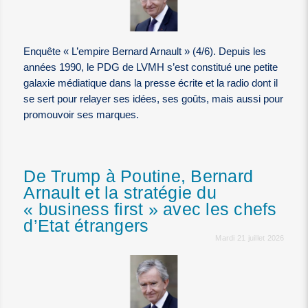
Enquête « L’empire Bernard Arnault » (4/6). Depuis les
années 1990, le PDG de LVMH s’est constitué une petite
galaxie médiatique dans la presse écrite et la radio dont il
se sert pour relayer ses idées, ses goûts, mais aussi pour
promouvoir ses marques.
De Trump à Poutine, Bernard
Arnault et la stratégie du
« business first » avec les chefs
d’Etat étrangers
Mardi 21 juillet 2026