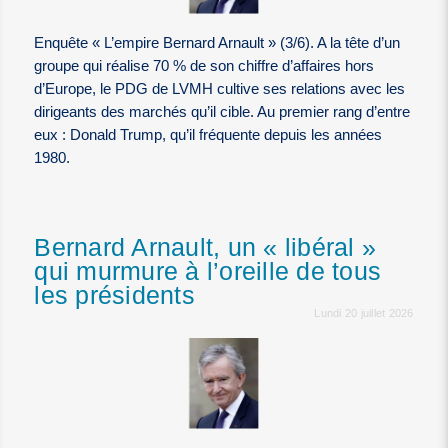
Enquête « L’empire Bernard Arnault » (3/6). A la tête d’un
groupe qui réalise 70 % de son chiffre d’affaires hors
d’Europe, le PDG de LVMH cultive ses relations avec les
dirigeants des marchés qu’il cible. Au premier rang d’entre
eux : Donald Trump, qu’il fréquente depuis les années
1980.
Bernard Arnault, un « libéral »
qui murmure à l’oreille de tous
les présidents
Lundi 20 juillet 2026