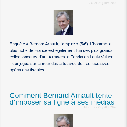
Jeudi 23 juillet 2026
Enquête « Bernard Arnault, l’empire » (5/6). L’homme le
plus riche de France est également l’un des plus grands
collectionneurs d’art. A travers la Fondation Louis Vuitton,
il conjugue son amour des arts avec de très lucratives
opérations fiscales.
Comment Bernard Arnault tente
d’imposer sa ligne à ses médias
Mercredi 22 juillet 2026