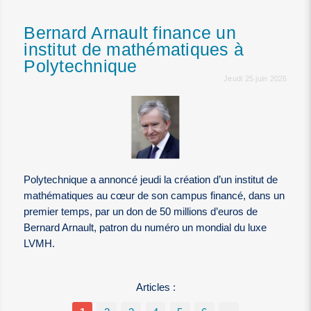
Bernard Arnault finance un
institut de mathématiques à
Polytechnique
Jeudi 25 juin 2026
Polytechnique a annoncé jeudi la création d’un institut de
mathématiques au cœur de son campus financé, dans un
premier temps, par un don de 50 millions d’euros de
Bernard Arnault, patron du numéro un mondial du luxe
LVMH.
Articles :