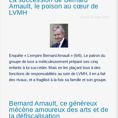
Arnault, le poison au cœur de
LVMH
Samedi 25 juillet 2026
Enquête « L’empire Bernard Arnault » (6/6). Le patron du
groupe de luxe a méticuleusement préparé ses cinq
enfants à lui succéder. Mais en les plaçant tous à des
fonctions de responsabilités au sein de LVMH, il en a fait
des rivaux, et a fragilisé à la fois sa famille et son groupe.
Bernard Arnault, ce généreux
mécène amoureux des arts et de
la défiscalisation