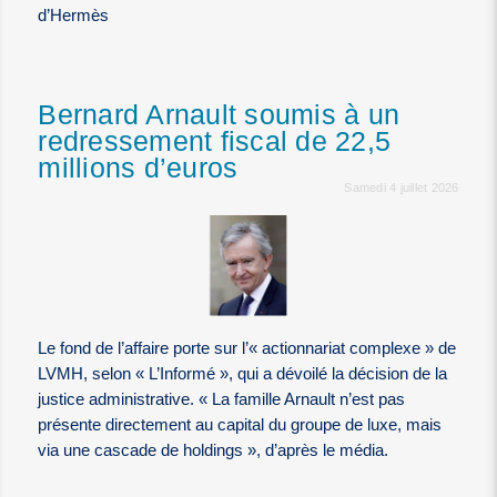
d’Hermès
Bernard Arnault soumis à un
redressement fiscal de 22,5
millions d’euros
Samedi 4 juillet 2026
Le fond de l’affaire porte sur l’« actionnariat complexe » de
LVMH, selon « L’Informé », qui a dévoilé la décision de la
justice administrative. « La famille Arnault n’est pas
présente directement au capital du groupe de luxe, mais
via une cascade de holdings », d’après le média.