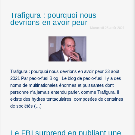
Trafigura : pourquoi nous
devrions en avoir peur
Mercredi 25 août 2021
Trafigura : pourquoi nous devrions en avoir peur 23 août
2021 Par paolo-fusi Blog : Le blog de paolo-fusi Il y a des
noms de multinationales énormes et puissantes dont
personne n’a jamais entendu parler, comme Trafigura. Il
existe des hydres tentaculaires, composées de centaines
de sociétés (…)
Le FBI surprend en publiant une