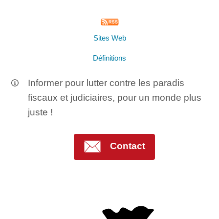
Sites Web
Définitions
Informer pour lutter contre les paradis
fiscaux et judiciaires, pour un monde plus
juste !
Contact