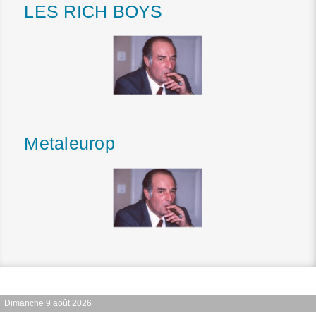
LES RICH BOYS
Metaleurop
Dimanche 9 août 2026