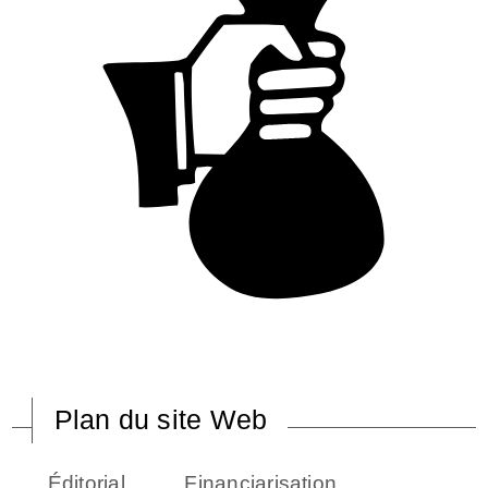
Plan du site Web
Éditorial
Financiarisation