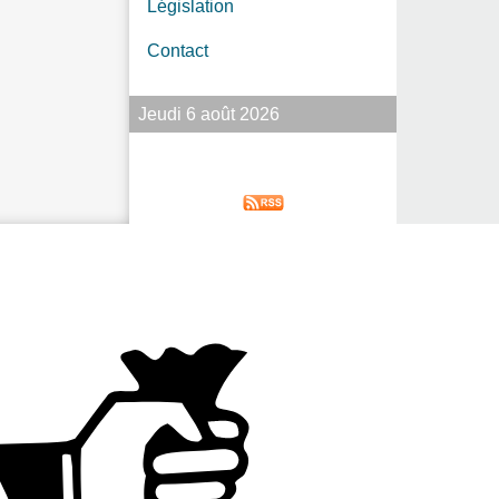
Législation
Contact
Jeudi 6 août 2026