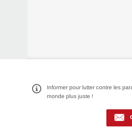
Informer pour lutter contre les par
monde plus juste !