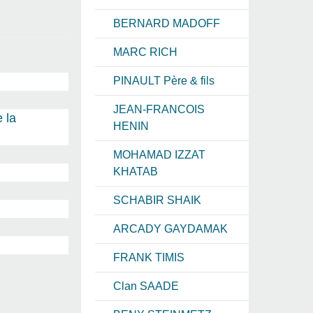
BERNARD MADOFF
MARC RICH
PINAULT Père & fils
JEAN-FRANCOIS
 la
HENIN
MOHAMAD IZZAT
KHATAB
SCHABIR SHAIK
ARCADY GAYDAMAK
FRANK TIMIS
Clan SAADE