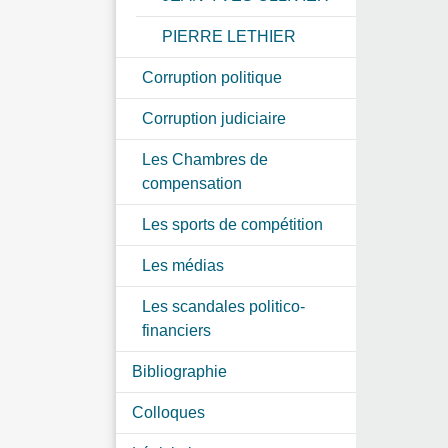
PIERRE LETHIER
Corruption politique
Corruption judiciaire
Les Chambres de
compensation
Les sports de compétition
Les médias
Les scandales politico-
financiers
Bibliographie
Colloques