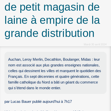
de petit magasin de
laine à empire de la
grande distribution
Mardi 30 avril 2024
Auchan, Leroy Merlin, Decathlon, Boulanger, Midas : leur
nom est associé aux plus grandes enseignes nationales,
celles qui dessinent les villes et marquent le quotidien des
Français. En sept décennies et quatre générations, cette
famille catholique du Nord a bâti un géant du commerce
qui s’étend dans le monde entier.
par Lucas Bauer publié aujourd’hui à 7h17