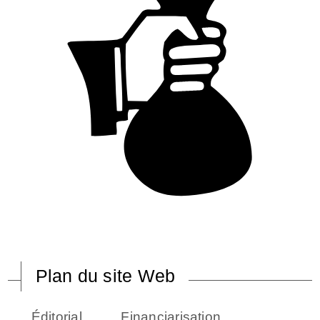
Plan du site Web
Éditorial
Financiarisation