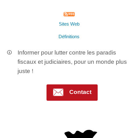
Sites Web
Définitions
Informer pour lutter contre les paradis
fiscaux et judiciaires, pour un monde plus
juste !
Contact