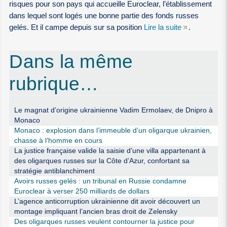
risques pour son pays qui accueille Euroclear, l’établissement
dans lequel sont logés une bonne partie des fonds russes
gelés. Et il campe depuis sur sa position
Lire la suite
.
Dans la même
rubrique…
Le magnat d’origine ukrainienne Vadim Ermolaev, de Dnipro à
Monaco
Monaco : explosion dans l’immeuble d’un oligarque ukrainien,
chasse à l’homme en cours
La justice française valide la saisie d’une villa appartenant à
des oligarques russes sur la Côte d’Azur, confortant sa
stratégie antiblanchiment
Avoirs russes gelés : un tribunal en Russie condamne
Euroclear à verser 250 milliards de dollars
L’agence anticorruption ukrainienne dit avoir découvert un
montage impliquant l’ancien bras droit de Zelensky
Des oligarques russes veulent contourner la justice pour