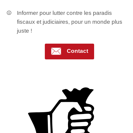
Informer pour lutter contre les paradis
fiscaux et judiciaires, pour un monde plus
juste !
Contact