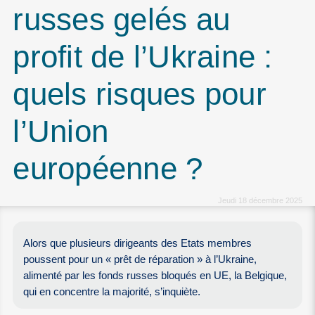
russes gelés au
profit de l’Ukraine :
quels risques pour
l’Union
européenne ?
Jeudi 18 décembre 2025
Alors que plusieurs dirigeants des Etats membres
poussent pour un « prêt de réparation » à l’Ukraine,
alimenté par les fonds russes bloqués en UE, la Belgique,
qui en concentre la majorité, s’inquiète.