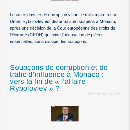
Le vaste dossier de corruption visant le milliardaire russe
Dmitri Rybolovlev est désormais en suspens à Monaco,
après une décision de la Cour européenne des droits de
l’Homme (CEDH) qui prive l’accusation de pièces
essentielles, sans dissiper les soupçons.
Soupçons de corruption et de
trafic d’influence à Monaco :
vers la fin de « l’affaire
Rybolovlev » ?
Mercredi 12 juin 2024