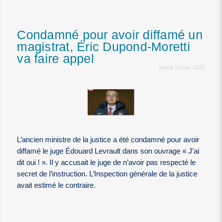
Condamné pour avoir diffamé un
magistrat, Éric Dupond-Moretti
va faire appel
Mardi 23 juin 2026
L’ancien ministre de la justice a été condamné pour avoir
diffamé le juge Édouard Levrault dans son ouvrage « J’ai
dit oui ! ». Il y accusait le juge de n’avoir pas respecté le
secret de l’instruction. L’Inspection générale de la justice
avait estimé le contraire.