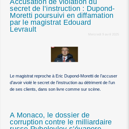
Accusation de violation du
secret de l’instruction : Dupond-
Moretti poursuivi en diffamation
par le magistrat Edouard
Levrault
Mercredi 9 avril 2025
Le magistrat reproche à Eric Dupond-Moretti de l’accuser
d’avoir violé le secret de l’instruction au détriment de l’un
de ses clients, dans son livre comme sur scène.
A Monaco, le dossier de
corruption contre le milliardaire
russe Rybolovlev s’évapore