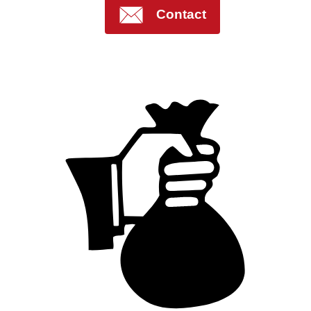
Contact