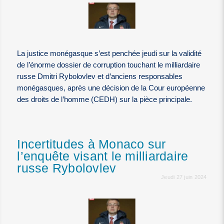
La justice monégasque s’est penchée jeudi sur la validité
de l’énorme dossier de corruption touchant le milliardaire
russe Dmitri Rybolovlev et d’anciens responsables
monégasques, après une décision de la Cour européenne
des droits de l’homme (CEDH) sur la pièce principale.
Incertitudes à Monaco sur
l’enquête visant le milliardaire
russe Rybolovlev
Jeudi 27 juin 2024