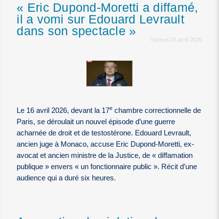
« Eric Dupond-Moretti a diffamé,
il a vomi sur Edouard Levrault
dans son spectacle »
Samedi 25 avril 2026
e
Le 16 avril 2026, devant la 17
chambre correctionnelle de
Paris, se déroulait un nouvel épisode d’une guerre
acharnée de droit et de testostérone. Edouard Levrault,
ancien juge à Monaco, accuse Eric Dupond-Moretti, ex-
avocat et ancien ministre de la Justice, de « diffamation
publique » envers « un fonctionnaire public ». Récit d’une
audience qui a duré six heures.