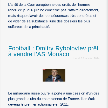
L’arrêt de la Cour européenne des droits de l’homme
rendu ce jeudi 6 juin ne concerne pas l’affaire directement,
mais risque d’avoir des conséquences très concrètes et
de vider de sa substance l’une des dossiers les plus
sulfureux de la principauté.
Football : Dmitry Rybolovlev prêt
à vendre l’AS Monaco
Lundi 22 janvier 2024
Le milliardaire russe ouvre la porte à une cession d’un des
plus grands clubs du championnat de France. Il en était
devenu le premier actionnaire en 2011.