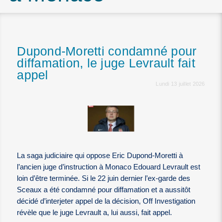
Dupond-Moretti condamné pour
diffamation, le juge Levrault fait
appel
Lundi 13 juillet 2026
La saga judiciaire qui oppose Eric Dupond-Moretti à
l’ancien juge d’instruction à Monaco Edouard Levrault est
loin d’être terminée. Si le 22 juin dernier l’ex-garde des
Sceaux a été condamné pour diffamation et a aussitôt
décidé d’interjeter appel de la décision, Off Investigation
révèle que le juge Levrault a, lui aussi, fait appel.