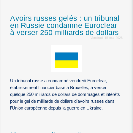
Avoirs russes gelés : un tribunal
en Russie condamne Euroclear
à verser 250 milliards de dollars
Vendredi 15 mai 2026
Un tribunal russe a condamné vendredi Euroclear,
établissement financier basé à Bruxelles, à verser
quelque 250 milliards de dollars de dommages et intérêts
pour le gel de milliards de dollars d’avoirs russes dans
l’Union européenne depuis la guerre en Ukraine.