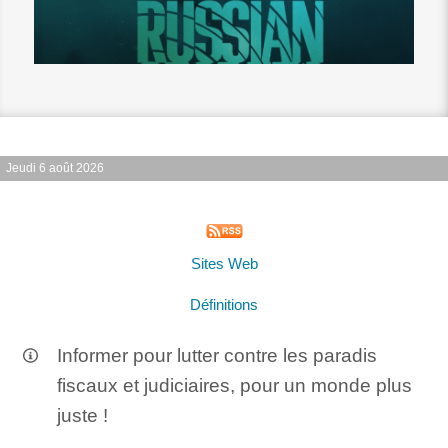
Jeudi 6 août 2026
Sites Web
Définitions
Informer pour lutter contre les paradis
fiscaux et judiciaires, pour un monde plus
juste !