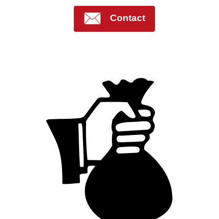
Contact