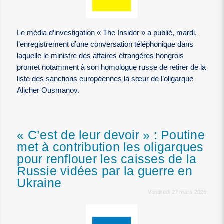
Le média d’investigation « The Insider » a publié, mardi,
l’enregistrement d’une conversation téléphonique dans
laquelle le ministre des affaires étrangères hongrois
promet notamment à son homologue russe de retirer de la
liste des sanctions européennes la sœur de l’oligarque
Alicher Ousmanov.
« C’est de leur devoir » : Poutine
met à contribution les oligarques
pour renflouer les caisses de la
Russie vidées par la guerre en
Ukraine
Vendredi 27 mars 2026