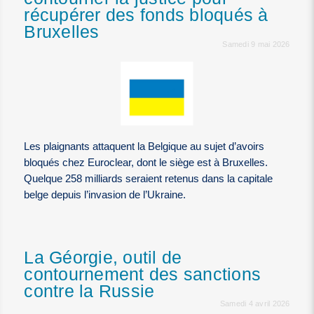
récupérer des fonds bloqués à
Bruxelles
Samedi 9 mai 2026
Les plaignants attaquent la Belgique au sujet d’avoirs
bloqués chez Euroclear, dont le siège est à Bruxelles.
Quelque 258 milliards seraient retenus dans la capitale
belge depuis l’invasion de l’Ukraine.
La Géorgie, outil de
contournement des sanctions
contre la Russie
Samedi 4 avril 2026