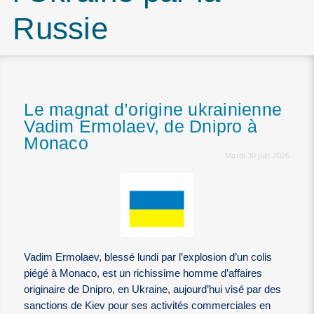
Russie
Le magnat d’origine ukrainienne
Vadim Ermolaev, de Dnipro à
Monaco
Mardi 30 juin 2026
Vadim Ermolaev, blessé lundi par l’explosion d’un colis
piégé à Monaco, est un richissime homme d’affaires
originaire de Dnipro, en Ukraine, aujourd’hui visé par des
sanctions de Kiev pour ses activités commerciales en