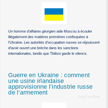
Un homme d’affaires géorgien aide Moscou à écouler
illégalement des matières premières confisquées à
l’Ukraine. Les autorités d’occupation russes se réjouissent
d’avoir ouvert une brèche dans les sanctions
internationales, tandis que Tbilissi garde le silence.
Guerre en Ukraine : comment
une usine irlandaise
approvisionne l’industrie russe
de l’armement
Jeudi 2 avril 2026