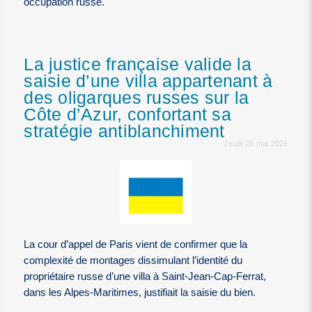
occupation russe.
La justice française valide la
saisie d’une villa appartenant à
des oligarques russes sur la
Côte d’Azur, confortant sa
stratégie antiblanchiment
Jeudi 28 mai 2026
La cour d’appel de Paris vient de confirmer que la
complexité de montages dissimulant l’identité du
propriétaire russe d’une villa à Saint-Jean-Cap-Ferrat,
dans les Alpes-Maritimes, justifiait la saisie du bien.