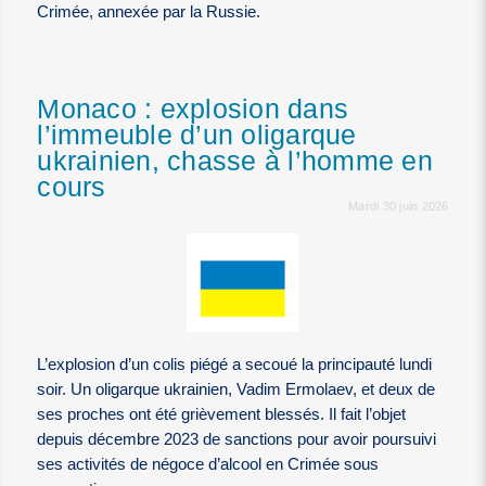
Crimée, annexée par la Russie.
Monaco : explosion dans
l’immeuble d’un oligarque
ukrainien, chasse à l’homme en
cours
Mardi 30 juin 2026
L’explosion d’un colis piégé a secoué la principauté lundi
soir. Un oligarque ukrainien, Vadim Ermolaev, et deux de
ses proches ont été grièvement blessés. Il fait l’objet
depuis décembre 2023 de sanctions pour avoir poursuivi
ses activités de négoce d’alcool en Crimée sous