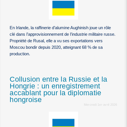
En Irlande, la raffinerie d’alumine Aughinish joue un rôle
clé dans l’approvisionnement de l’industrie militaire russe.
Propriété de Rusal, elle a vu ses exportations vers
Moscou bondir depuis 2020, atteignant 68 % de sa
production.
Collusion entre la Russie et la
Hongrie : un enregistrement
accablant pour la diplomatie
hongroise
Mercredi 1er avril 2026