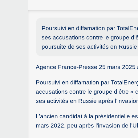
Poursuivi en diffamation par TotalEn
ses accusations contre le groupe d’ê
poursuite de ses activités en Russie 
Agence France-Presse 25 mars 2025 
Poursuivi en diffamation par TotalEner
accusations contre le groupe d’être « 
ses activités en Russie après l’invasio
L’ancien candidat à la présidentielle e
mars 2022, peu après l’invasion de l’Uk