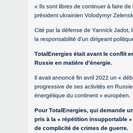
« Ils sont libres de continuer à faire de
président ukrainien Volodymyr Zelensky
Cité par la défense de Yannick Jadot
la responsabilité d’un dirigeant politi
TotalEnergies était avant le conflit
Russie en matière d’énergie.
Il avait annoncé fin avril 2022 un « déb
progressive de ses activités en Russie
énergétique du continent » européen.
Pour TotalEnergies, qui demande un
pris à la « répétition insupportable
de complicité de crimes de guerre.