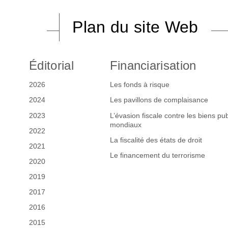
Plan du site Web
Éditorial
Financiarisation
2026
Les fonds à risque
2024
Les pavillons de complaisance
2023
L’évasion fiscale contre les biens pub
mondiaux
2022
La fiscalité des états de droit
2021
Le financement du terrorisme
2020
2019
2017
2016
2015