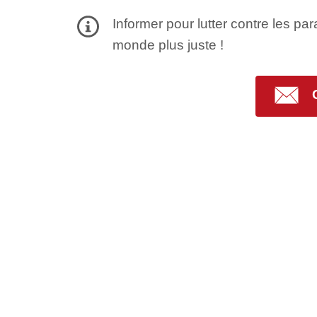
Informer pour lutter contre les par
monde plus juste !