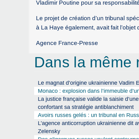
Vladimir Poutine pour sa responsabilité
Le projet de création d’un tribunal spé
à La Haye également, avait fait l’obje
Agence France-Presse
Dans la même 
Le magnat d’origine ukrainienne Vadim 
Monaco : explosion dans l’immeuble d’un
La justice française valide la saisie d’un
confortant sa stratégie antiblanchiment
Avoirs russes gelés : un tribunal en Rus
L’agence anticorruption ukrainienne dit a
Zelensky