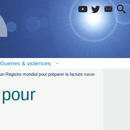
Guerres & violences
 un Registre mondial pour préparer la facture russe
 pour