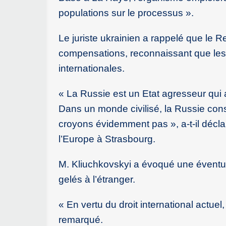
populations sur le processus ».
Le juriste ukrainien a rappelé que le 
compensations, reconnaissant que les m
internationales.
« La Russie est un Etat agresseur qui a
Dans un monde civilisé, la Russie con
croyons évidemment pas », a-t-il décl
l’Europe à Strasbourg.
M. Kliuchkovskyi a évoqué une éventuel
gelés à l’étranger.
« En vertu du droit international actuel, 
remarqué.