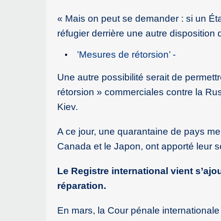
« Mais on peut se demander : si un État 
réfugier derrière une autre disposition 
’Mesures de rétorsion’ -
Une autre possibilité serait de permet
rétorsion » commerciales contre la Rus
Kiev.
A ce jour, une quarantaine de pays mem
Canada et le Japon, ont apporté leur 
Le Registre international vient s’ajo
réparation.
En mars, la Cour pénale internationale