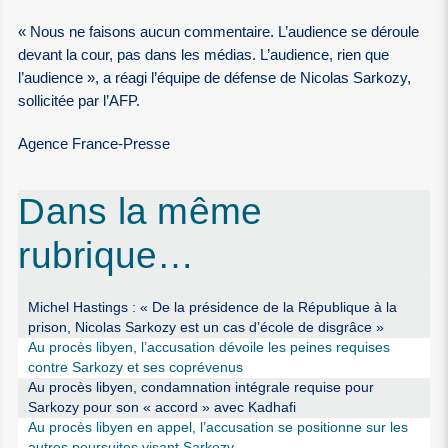
« Nous ne faisons aucun commentaire. L’audience se déroule
devant la cour, pas dans les médias. L’audience, rien que
l’audience », a réagi l’équipe de défense de Nicolas Sarkozy,
sollicitée par l’AFP.
Agence France-Presse
Dans la même
rubrique…
Michel Hastings : « De la présidence de la République à la
prison, Nicolas Sarkozy est un cas d’école de disgrâce »
Au procès libyen, l’accusation dévoile les peines requises
contre Sarkozy et ses coprévenus
Au procès libyen, condamnation intégrale requise pour
Sarkozy pour son « accord » avec Kadhafi
Au procès libyen en appel, l’accusation se positionne sur les
autres poursuites visant Sarkozy