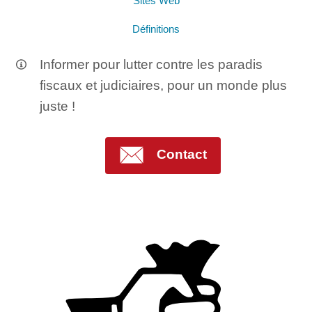
Sites Web
Définitions
Informer pour lutter contre les paradis
fiscaux et judiciaires, pour un monde plus
juste !
Contact