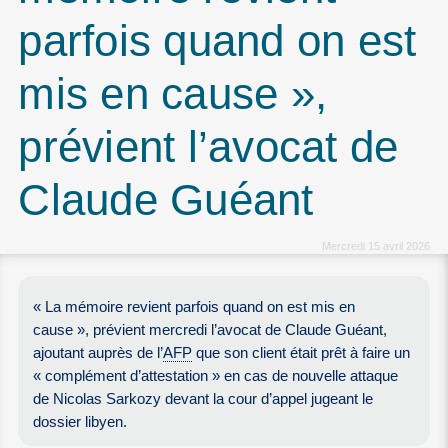
parfois quand on est
mis en cause »,
prévient l’avocat de
Claude Guéant
Mercredi 15 avril 2026
« La mémoire revient parfois quand on est mis en
cause », prévient mercredi l’avocat de Claude Guéant,
ajoutant auprès de l’
AFP
que son client était prêt à faire un
« complément d’attestation » en cas de nouvelle attaque
de Nicolas Sarkozy devant la cour d’appel jugeant le
dossier libyen.