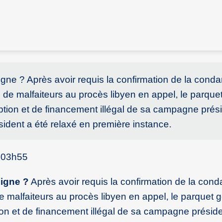
ligne ? Après avoir requis la confirmation de la cond
de malfaiteurs au procès libyen en appel, le parque
tion et de financement illégal de sa campagne prési
sident a été relaxé en première instance.
 03h55
ligne ?
Après avoir requis la confirmation de la con
 malfaiteurs au procès libyen en appel, le parquet 
on et de financement illégal de sa campagne préside