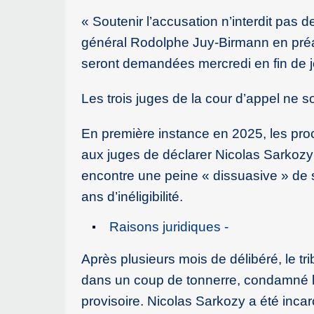
« Soutenir l’accusation n’interdit pas 
général Rodolphe Juy-Birmann en préam
seront demandées mercredi en fin de 
Les trois juges de la cour d’appel ne s
En première instance en 2025, les pro
aux juges de déclarer Nicolas Sarkozy
encontre une peine « dissuasive » de 
ans d’inéligibilité.
Raisons juridiques -
Après plusieurs mois de délibéré, le tr
dans un coup de tonnerre, condamné l’
provisoire. Nicolas Sarkozy a été incar