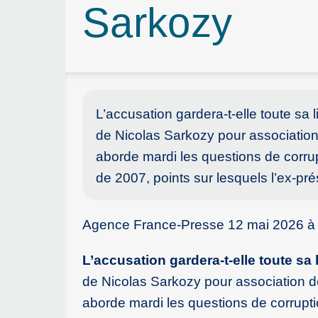
Sarkozy
L’accusation gardera-t-elle toute sa 
de Nicolas Sarkozy pour association 
aborde mardi les questions de corrup
de 2007, points sur lesquels l’ex-pré
Agence France-Presse 12 mai 2026 à
L’accusation gardera-t-elle toute sa 
de Nicolas Sarkozy pour association de
aborde mardi les questions de corrupti