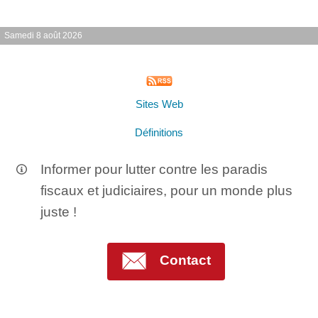
Samedi 8 août 2026
Sites Web
Définitions
Informer pour lutter contre les paradis
fiscaux et judiciaires, pour un monde plus
juste !
Contact