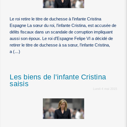
Le roi retire le titre de duchesse à l’infante Cristina
Espagne La sœur du roi, l’infante Cristina, est accusée de
délits fiscaux dans un scandale de corruption impliquant
aussi son époux. Le roi d’Espagne Felipe VI a décidé de
retirer le titre de duchesse à sa sœur, l’infante Cristina,
a (…)
Les biens de l’infante Cristina
saisis
Lundi 4 mai 2015