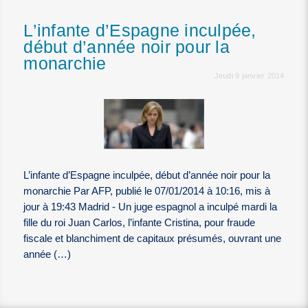
L’infante d’Espagne inculpée,
début d’année noir pour la
monarchie
Jeudi 9 janvier 2014
L’infante d’Espagne inculpée, début d’année noir pour la
monarchie Par AFP, publié le 07/01/2014 à 10:16, mis à
jour à 19:43 Madrid - Un juge espagnol a inculpé mardi la
fille du roi Juan Carlos, l’infante Cristina, pour fraude
fiscale et blanchiment de capitaux présumés, ouvrant une
année (…)