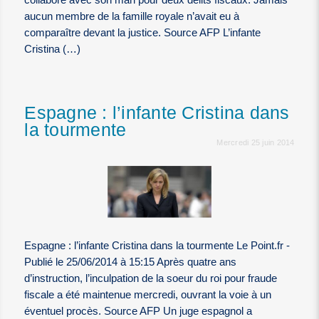
aucun membre de la famille royale n’avait eu à
comparaître devant la justice. Source AFP L’infante
Cristina (…)
Espagne : l’infante Cristina dans
la tourmente
Mercredi 25 juin 2014
Espagne : l’infante Cristina dans la tourmente Le Point.fr -
Publié le 25/06/2014 à 15:15 Après quatre ans
d’instruction, l’inculpation de la soeur du roi pour fraude
fiscale a été maintenue mercredi, ouvrant la voie à un
éventuel procès. Source AFP Un juge espagnol a