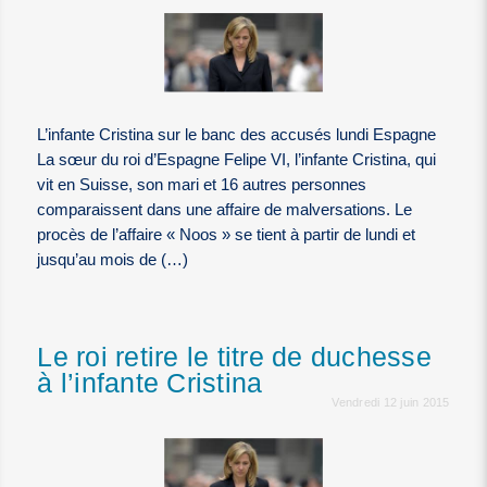
L’infante Cristina sur le banc des accusés lundi Espagne
La sœur du roi d’Espagne Felipe VI, l’infante Cristina, qui
vit en Suisse, son mari et 16 autres personnes
comparaissent dans une affaire de malversations. Le
procès de l’affaire « Noos » se tient à partir de lundi et
jusqu’au mois de (…)
Le roi retire le titre de duchesse
à l’infante Cristina
Vendredi 12 juin 2015